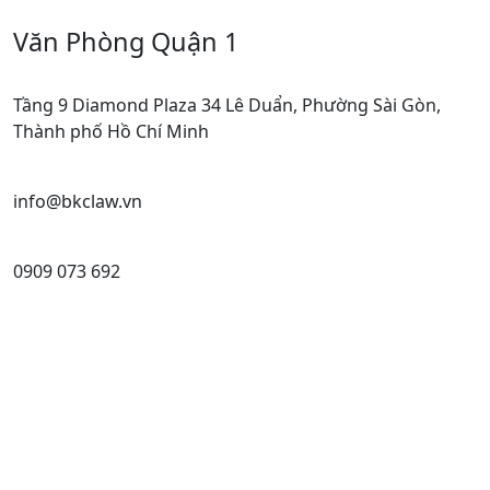
Văn Phòng Quận 1
Tầng 9 Diamond Plaza 34 Lê Duẩn, Phường Sài Gòn,
Thành phố Hồ Chí Minh
info@bkclaw.vn
0909 073 692