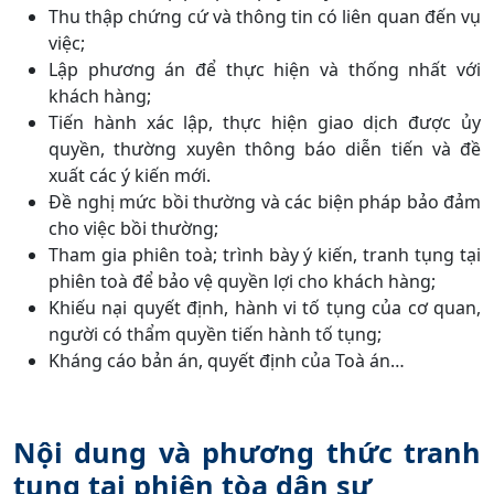
Thu thập chứng cứ và thông tin có liên quan đến vụ
việc;
Lập phương án để thực hiện và thống nhất với
khách hàng;
Tiến hành xác lập, thực hiện giao dịch được ủy
quyền, thường xuyên thông báo diễn tiến và đề
xuất các ý kiến mới.
Đề nghị mức bồi thường và các biện pháp bảo đảm
cho việc bồi thường;
Tham gia phiên toà; trình bày ý kiến, tranh tụng tại
phiên toà để bảo vệ quyền lợi cho khách hàng;
Khiếu nại quyết định, hành vi tố tụng của cơ quan,
người có thẩm quyền tiến hành tố tụng;
Kháng cáo bản án, quyết định của Toà án…
Nội dung và phương thức tranh
tụng tại phiên tòa dân sự