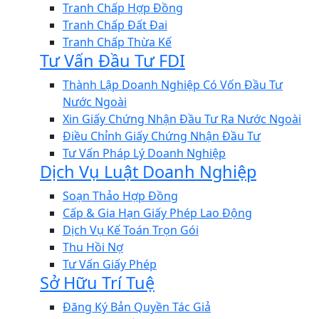
Tranh Chấp Hợp Đồng
Tranh Chấp Đất Đai
Tranh Chấp Thừa Kế
Tư Vấn Đầu Tư FDI
Thành Lập Doanh Nghiệp Có Vốn Đầu Tư
Nước Ngoài
Xin Giấy Chứng Nhận Đầu Tư Ra Nước Ngoài
Điều Chỉnh Giấy Chứng Nhận Đầu Tư
Tư Vấn Pháp Lý Doanh Nghiệp
Dịch Vụ Luật Doanh Nghiệp
Soạn Thảo Hợp Đồng
Cấp & Gia Hạn Giấy Phép Lao Động
Dịch Vụ Kế Toán Trọn Gói
Thu Hồi Nợ
Tư Vấn Giấy Phép
Sở Hữu Trí Tuệ
Đăng Ký Bản Quyền Tác Giả