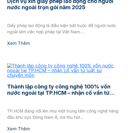
Dịch vụ xin giấy phép lao động cho người
nước ngoài trọn gói năm 2025
Giấy phép lao động là điều kiện bắt buộc để người nước
ngoài làm việc hợp pháp tại Việt Nam....
Xem Thêm
Thành lập công ty công nghệ 100% vốn
nước ngoài tại TP.HCM – nhận cố vấn từ
luật sư chuyên môn
TP.HCM đang nổi lên như một trung tâm công nghệ hàng
đầu khu vực Đông Nam Á, nơi thu hút...
Xem Thêm