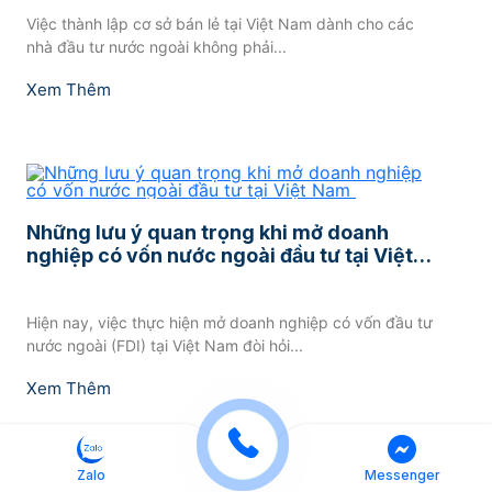
Việc thành lập cơ sở bán lẻ tại Việt Nam dành cho các
nhà đầu tư nước ngoài không phải...
Xem Thêm
Những lưu ý quan trọng khi mở doanh
nghiệp có vốn nước ngoài đầu tư tại Việt
Nam
Hiện nay, việc thực hiện mở doanh nghiệp có vốn đầu tư
nước ngoài (FDI) tại Việt Nam đòi hỏi...
Xem Thêm
Zalo
Messenger