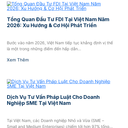
Tổng Quan Đầu Tư FDI Tại Việt Nam Năm
2026: Xu Hướng & Cơ Hội Phát Triển
Bước vào năm 2026, Việt Nam tiếp tục khẳng định vị thế
là một trong những điểm đến hấp dẫn...
Xem Thêm
Dịch Vụ Tư Vấn Pháp Luật Cho Doanh
Nghiệp SME Tại Việt Nam
Tại Việt Nam, các Doanh nghiệp Nhỏ và Vừa (SME –
Small and Medium Enterprises) chiếm tới hơn 97% tổng...