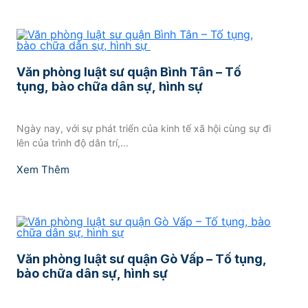
Văn phòng luật sư quận Bình Tân – Tố
tụng, bào chữa dân sự, hình sự
Ngày nay, với sự phát triển của kinh tế xã hội cùng sự đi
lên của trình độ dân trí,...
Xem Thêm
Văn phòng luật sư quận Gò Vấp – Tố tụng,
bào chữa dân sự, hình sự