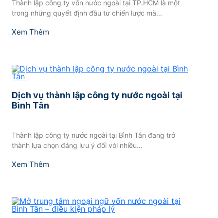
Thành lập công ty vốn nước ngoài tại TP.HCM là một
trong những quyết định đầu tư chiến lược mà...
Xem Thêm
Dịch vụ thành lập công ty nước ngoài tại
Bình Tân
Thành lập công ty nước ngoài tại Bình Tân đang trở
thành lựa chọn đáng lưu ý đối với nhiều...
Xem Thêm