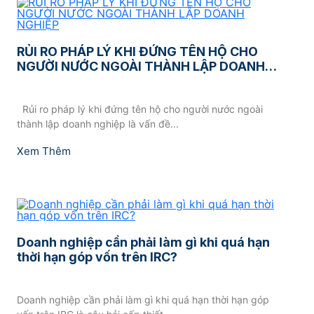
RỦI RO PHÁP LÝ KHI ĐỨNG TÊN HỘ CHO
NGƯỜI NƯỚC NGOÀI THÀNH LẬP DOANH
NGHIỆP
Rủi ro pháp lý khi đứng tên hộ cho người nước ngoài
thành lập doanh nghiệp là vấn đề...
Xem Thêm
Doanh nghiệp cần phải làm gì khi quá hạn
thời hạn góp vốn trên IRC?
Doanh nghiệp cần phải làm gì khi quá hạn thời hạn góp