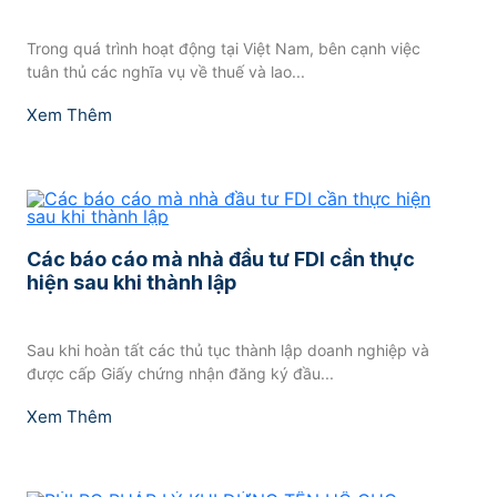
giám sát, đánh giá đầu tư và báo cáo tình
hình hoạt động đầu tư
Trong quá trình hoạt động tại Việt Nam, bên cạnh việc
tuân thủ các nghĩa vụ về thuế và lao...
Xem Thêm
Các báo cáo mà nhà đầu tư FDI cần thực
hiện sau khi thành lập
Sau khi hoàn tất các thủ tục thành lập doanh nghiệp và
được cấp Giấy chứng nhận đăng ký đầu...
Xem Thêm