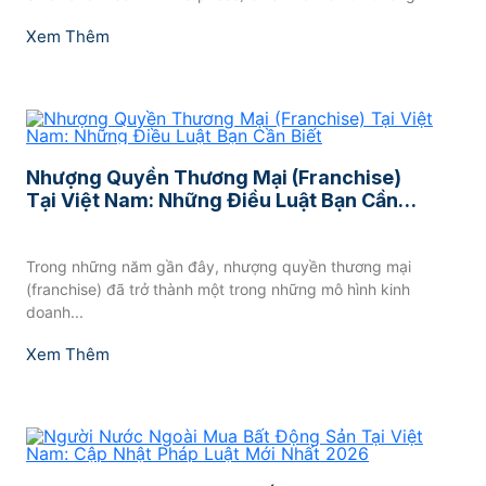
Xem Thêm
Nhượng Quyền Thương Mại (Franchise)
Tại Việt Nam: Những Điều Luật Bạn Cần
Biết
Trong những năm gần đây, nhượng quyền thương mại
(franchise) đã trở thành một trong những mô hình kinh
doanh...
Xem Thêm