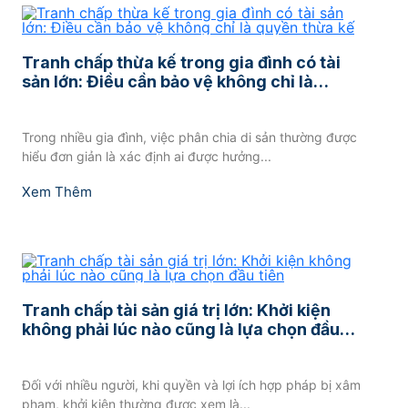
Tranh chấp thừa kế trong gia đình có tài
sản lớn: Điều cần bảo vệ không chỉ là
quyền thừa kế
Trong nhiều gia đình, việc phân chia di sản thường được
hiểu đơn giản là xác định ai được hưởng...
Xem Thêm
Tranh chấp tài sản giá trị lớn: Khởi kiện
không phải lúc nào cũng là lựa chọn đầu
tiên
Đối với nhiều người, khi quyền và lợi ích hợp pháp bị xâm
phạm, khởi kiện thường được xem là...