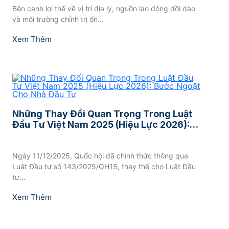
Bên cạnh lợi thế về vị trí địa lý, nguồn lao động dồi dào
và môi trường chính trị ổn...
Xem Thêm
Những Thay Đổi Quan Trọng Trong Luật
Đầu Tư Việt Nam 2025 (Hiệu Lực 2026):
Bước Ngoặt Cho Nhà Đầu Tư
Ngày 11/12/2025, Quốc hội đã chính thức thông qua
Luật Đầu tư số 143/2025/QH15, thay thế cho Luật Đầu
tư...
Xem Thêm