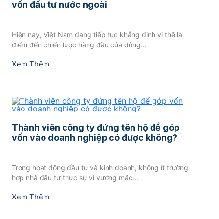
vốn đầu tư nước ngoài
Hiện nay, Việt Nam đang tiếp tục khẳng định vị thế là
điểm đến chiến lược hàng đầu của dòng...
Xem Thêm
Thành viên công ty đứng tên hộ để góp
vốn vào doanh nghiệp có được không?
Trong hoạt động đầu tư và kinh doanh, không ít trường
hợp nhà đầu tư thực sự vì vướng mắc...
Xem Thêm