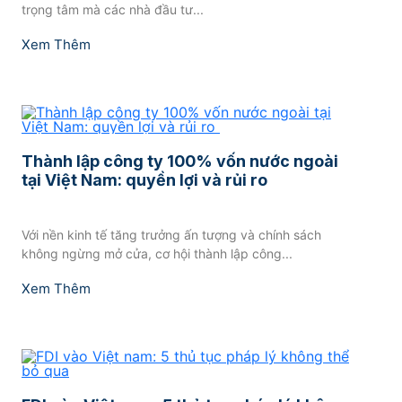
trọng tâm mà các nhà đầu tư...
Xem Thêm
Thành lập công ty 100% vốn nước ngoài
tại Việt Nam: quyền lợi và rủi ro
Với nền kinh tế tăng trưởng ấn tượng và chính sách
không ngừng mở cửa, cơ hội thành lập công...
Xem Thêm