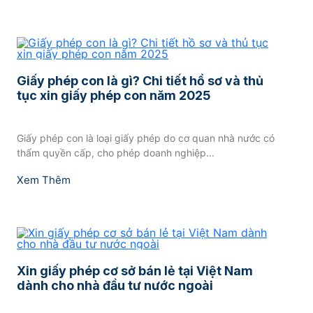
Giấy phép con là gì? Chi tiết hồ sơ và thủ
tục xin giấy phép con năm 2025
Giấy phép con là loại giấy phép do cơ quan nhà nước có
thẩm quyền cấp, cho phép doanh nghiệp...
Xem Thêm
Xin giấy phép cơ sở bán lẻ tại Việt Nam
dành cho nhà đầu tư nước ngoài