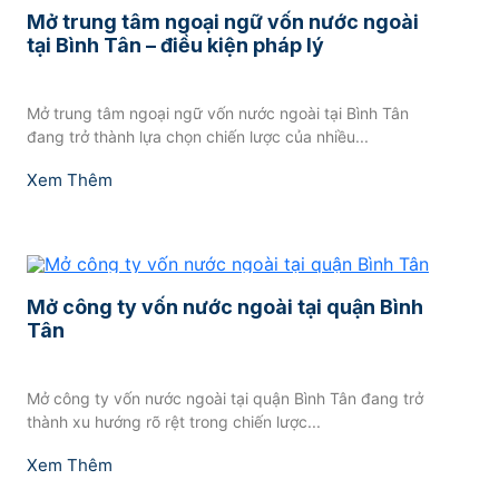
Mở trung tâm ngoại ngữ vốn nước ngoài
tại Bình Tân – điều kiện pháp lý
Mở trung tâm ngoại ngữ vốn nước ngoài tại Bình Tân
đang trở thành lựa chọn chiến lược của nhiều...
Xem Thêm
Mở công ty vốn nước ngoài tại quận Bình
Tân
Mở công ty vốn nước ngoài tại quận Bình Tân đang trở
thành xu hướng rõ rệt trong chiến lược...
Xem Thêm