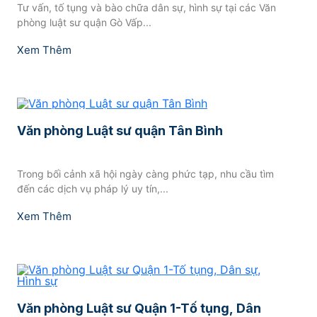
Tư vấn, tố tụng và bào chữa dân sự, hình sự tại các Văn
phòng luật sư quận Gò Vấp...
Xem Thêm
Văn phòng Luật sư quận Tân Bình
Trong bối cảnh xã hội ngày càng phức tạp, nhu cầu tìm
đến các dịch vụ pháp lý uy tín,...
Xem Thêm
Văn phòng Luật sư Quận 1-Tố tụng, Dân