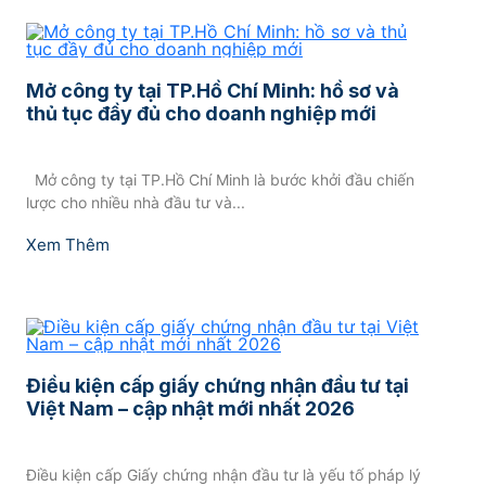
Mở công ty tại TP.Hồ Chí Minh: hồ sơ và
thủ tục đầy đủ cho doanh nghiệp mới
Mở công ty tại TP.Hồ Chí Minh là bước khởi đầu chiến
lược cho nhiều nhà đầu tư và...
Xem Thêm
Điều kiện cấp giấy chứng nhận đầu tư tại
Việt Nam – cập nhật mới nhất 2026
Điều kiện cấp Giấy chứng nhận đầu tư là yếu tố pháp lý