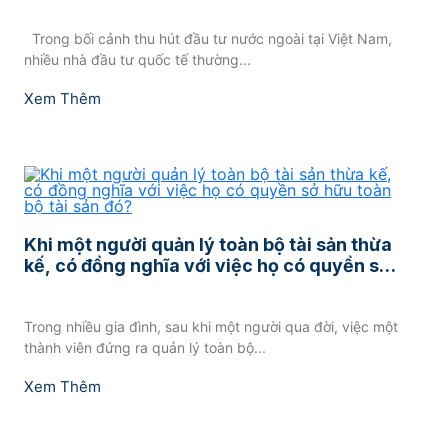
Trong bối cảnh thu hút đầu tư nước ngoài tại Việt Nam,
nhiều nhà đầu tư quốc tế thường...
Xem Thêm
Khi một người quản lý toàn bộ tài sản thừa
kế, có đồng nghĩa với việc họ có quyền sở
hữu toàn bộ tài sản đó?
Trong nhiều gia đình, sau khi một người qua đời, việc một
thành viên đứng ra quản lý toàn bộ...
Xem Thêm