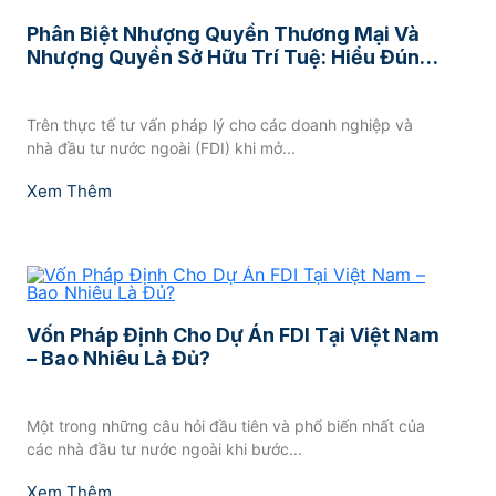
Phân Biệt Nhượng Quyền Thương Mại Và
Nhượng Quyền Sở Hữu Trí Tuệ: Hiểu Đúng
Bản Chất
Trên thực tế tư vấn pháp lý cho các doanh nghiệp và
nhà đầu tư nước ngoài (FDI) khi mở...
Xem Thêm
Vốn Pháp Định Cho Dự Án FDI Tại Việt Nam
– Bao Nhiêu Là Đủ?
Một trong những câu hỏi đầu tiên và phổ biến nhất của
các nhà đầu tư nước ngoài khi bước...
Xem Thêm