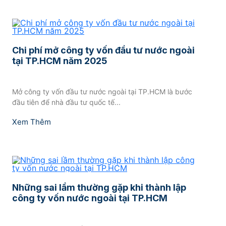
Chi phí mở công ty vốn đầu tư nước ngoài
tại TP.HCM năm 2025
Mở công ty vốn đầu tư nước ngoài tại TP.HCM là bước
đầu tiên để nhà đầu tư quốc tế...
Xem Thêm
Những sai lầm thường gặp khi thành lập
công ty vốn nước ngoài tại TP.HCM