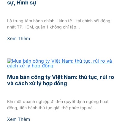
sự, Hình sự
Là trung tâm hành chính – kinh tế – tài chính sôi động
nhất TP.HCM, quận 1 không chỉ tập...
Xem Thêm
Mua bán công ty Việt Nam: thủ tục, rủi ro
và cách xử lý hợp đồng
Khi một doanh nghiệp đi đến quyết định ngừng hoạt
động, tiến hành thủ tục giải thể phức tạp và...
Xem Thêm