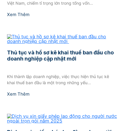
Việt Nam, chiếm tỉ trọng lớn trong tổng vốn...
Xem Thêm
Thủ tục và hồ sơ kê khai thuế ban đầu cho
doanh nghiệp cập nhật mới
Khi thành lập doanh nghiệp, việc thực hiện thủ tục kê
khai thuế ban đầu là một trong những yếu...
Xem Thêm