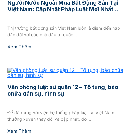
Người Nước Ngoài Mua Bất Động Sản Tại
Việt Nam: Cập Nhật Pháp Luật Mới Nhất
2026
Thị trường bất động sản Việt Nam luôn là điểm đến hấp
dẫn đối với các nhà đầu tư quốc...
Xem Thêm
Văn phòng luật sư quận 12 – Tố tụng, bào
chữa dân sự, hình sự
Để đáp ứng với việc hệ thống pháp luật tại Việt Nam
thường xuyên thay đổi và cập nhật, đòi...
Xem Thêm