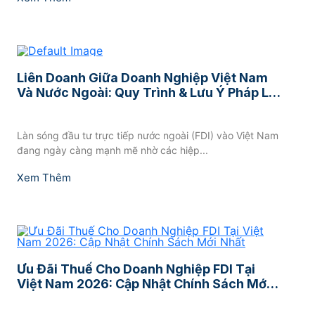
Liên Doanh Giữa Doanh Nghiệp Việt Nam
Và Nước Ngoài: Quy Trình & Lưu Ý Pháp Lý
Sống Còn (Cập Nhật 2026)
Làn sóng đầu tư trực tiếp nước ngoài (FDI) vào Việt Nam
đang ngày càng mạnh mẽ nhờ các hiệp...
Xem Thêm
Ưu Đãi Thuế Cho Doanh Nghiệp FDI Tại
Việt Nam 2026: Cập Nhật Chính Sách Mới
Nhất