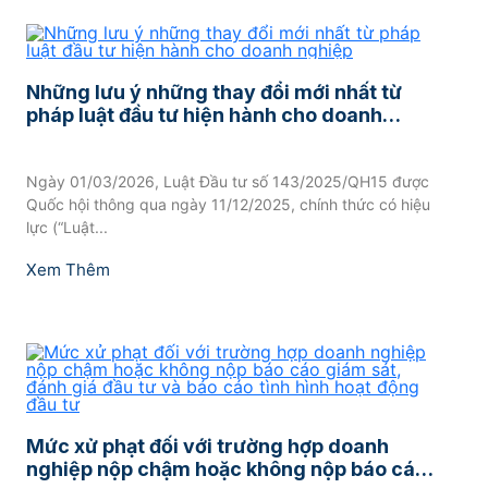
Những lưu ý những thay đổi mới nhất từ
pháp luật đầu tư hiện hành cho doanh
nghiệp
Ngày 01/03/2026, Luật Đầu tư số 143/2025/QH15 được
Quốc hội thông qua ngày 11/12/2025, chính thức có hiệu
lực (“Luật...
Xem Thêm
Mức xử phạt đối với trường hợp doanh
nghiệp nộp chậm hoặc không nộp báo cáo