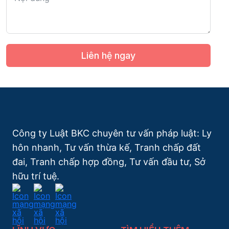
Liên hệ ngay
Công ty Luật BKC chuyên tư vấn pháp luật: Ly
hôn nhanh, Tư vấn thừa kế, Tranh chấp đất
đai, Tranh chấp hợp đồng, Tư vấn đầu tư, Sở
hữu trí tuệ.