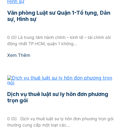
Văn phòng Luật sư Quận 1-Tố tụng, Dân
sự, Hình sự
0 (0) Là trung tâm hành chính – kinh tế – tài chính sôi
động nhất TP.HCM, quận 1 không...
Xem Thêm
Dịch vụ thuê luật sư ly hôn đơn phương
trọn gói
0 (0) ​ Dịch vụ thuê luật sư ly hôn đơn phương trọn gói
thường cung cấp một loạt các...