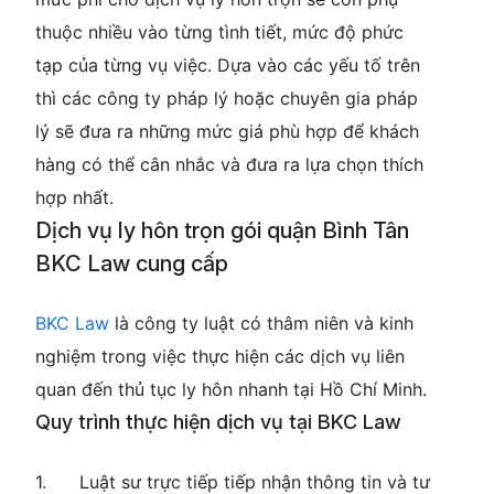
thuộc nhiều vào từng tình tiết, mức độ phức
tạp của từng vụ việc. Dựa vào các yếu tố trên
thì các công ty pháp lý hoặc chuyên gia pháp
lý sẽ đưa ra những mức giá phù hợp để khách
hàng có thể cân nhắc và đưa ra lựa chọn thích
hợp nhất.
Dịch vụ ly hôn trọn gói quận Bình Tân
BKC Law cung cấp
BKC Law
là công ty luật có thâm niên và kinh
nghiệm trong việc thực hiện các dịch vụ liên
quan đến thủ tục ly hôn nhanh tại Hồ Chí Minh.
Quy trình thực hiện dịch vụ tại BKC Law
1. Luật sư trực tiếp tiếp nhận thông tin và tư