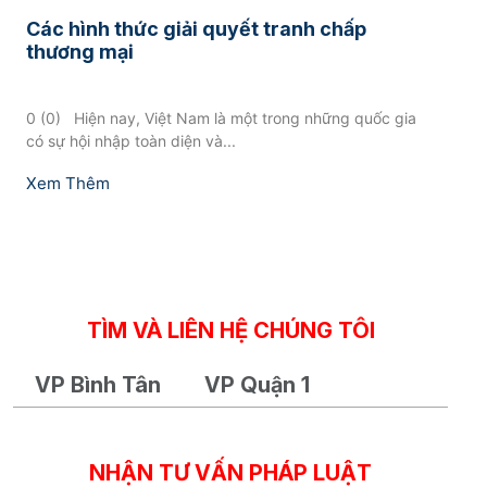
Các hình thức giải quyết tranh chấp
thương mại
0 (0) ​ Hiện nay, Việt Nam là một trong những quốc gia
có sự hội nhập toàn diện và...
Xem Thêm
TÌM VÀ LIÊN HỆ CHÚNG TÔI
VP Bình Tân
VP Quận 1
NHẬN TƯ VẤN PHÁP LUẬT