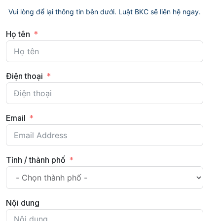
Vui lòng để lại thông tin bên dưới. Luật BKC sẽ liên hệ ngay.
Họ tên
Điện thoại
Email
Tỉnh / thành phố
Nội dung