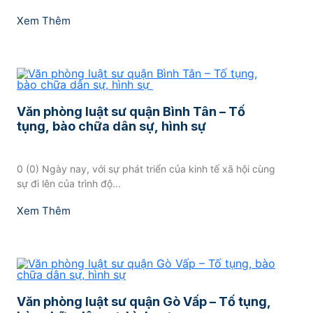
Xem Thêm
Văn phòng luật sư quận Bình Tân – Tố
tụng, bào chữa dân sự, hình sự
0 (0) Ngày nay, với sự phát triển của kinh tế xã hội cùng
sự đi lên của trình độ...
Xem Thêm
Văn phòng luật sư quận Gò Vấp – Tố tụng,