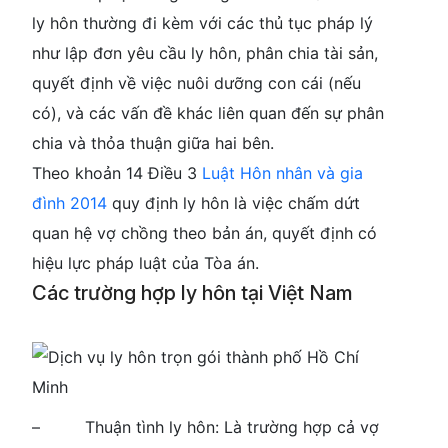
ly hôn thường đi kèm với các thủ tục pháp lý
như lập đơn yêu cầu ly hôn, phân chia tài sản,
quyết định về việc nuôi dưỡng con cái (nếu
có), và các vấn đề khác liên quan đến sự phân
chia và thỏa thuận giữa hai bên.
Theo khoản 14 Điều 3
Luật Hôn nhân và gia
đình 2014
quy định ly hôn là việc chấm dứt
quan hệ vợ chồng theo bản án, quyết định có
hiệu lực pháp luật của Tòa án.
Các trường hợp ly hôn tại Việt Nam
– Thuận tình ly hôn: Là trường hợp cả vợ