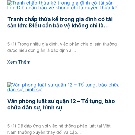
Tranh chấp thừa kế trong gia đình có tài
sản lớn: Điều cần bảo vệ không chỉ là
quyền thừa kế
5 (1) Trong nhiều gia đình, việc phân chia di sản thường
được hiểu đơn giản là xác định ai...
Xem Thêm
Văn phòng luật sư quận 12 – Tố tụng, bào
chữa dân sự, hình sự
5 (1) Để đáp ứng với việc hệ thống pháp luật tại Việt
Nam thường xuyên thay đổi và cập...