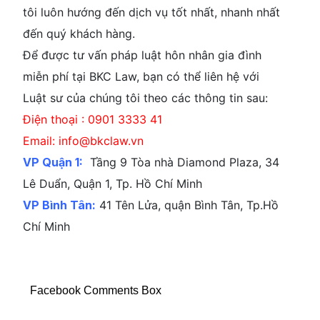
tôi luôn hướng đến dịch vụ tốt nhất, nhanh nhất
đến quý khách hàng.
Để được tư vấn pháp luật hôn nhân gia đình
miễn phí tại BKC Law, bạn có thể liên hệ với
Luật sư của chúng tôi theo các thông tin sau:
Điện thoại : 0901 3333 41
Email: info@bkclaw.vn
VP Quận 1:
Tầng 9 Tòa nhà Diamond Plaza, 34
Lê Duẩn, Quận 1, Tp. Hồ Chí Minh
VP Bình Tân:
41 Tên Lửa, quận Bình Tân, Tp.Hồ
Chí Minh
Facebook Comments Box