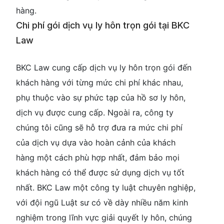
hàng.
Chi phí gói dịch vụ ly hôn trọn gói tại BKC
Law
BKC Law cung cấp dịch vụ ly hôn trọn gói đến
khách hàng với từng mức chi phí khác nhau,
phụ thuộc vào sự phức tạp của hồ sơ ly hôn,
dịch vụ được cung cấp. Ngoài ra, công ty
chúng tôi cũng sẽ hỗ trợ đưa ra mức chi phí
của dịch vụ dựa vào hoàn cảnh của khách
hàng một cách phù hợp nhất, đảm bảo mọi
khách hàng có thể được sử dụng dịch vụ tốt
nhất. BKC Law một công ty luật chuyên nghiệp,
với đội ngũ Luật sư có về dày nhiều năm kinh
nghiệm trong lĩnh vực giải quyết ly hôn, chúng