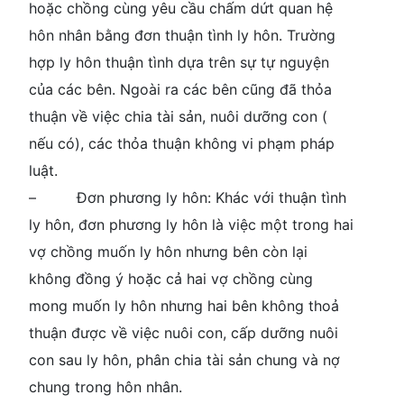
hoặc chồng cùng yêu cầu chấm dứt quan hệ
hôn nhân bằng đơn thuận tình ly hôn. Trường
hợp ly hôn thuận tình dựa trên sự tự nguyện
của các bên. Ngoài ra các bên cũng đã thỏa
thuận về việc chia tài sản, nuôi dưỡng con (
nếu có), các thỏa thuận không vi phạm pháp
luật.
– Đơn phương ly hôn: Khác với thuận tình
ly hôn, đơn phương ly hôn là việc một trong hai
vợ chồng muốn ly hôn nhưng bên còn lại
không đồng ý hoặc cả hai vợ chồng cùng
mong muốn ly hôn nhưng hai bên không thoả
thuận được về việc nuôi con, cấp dưỡng nuôi
con sau ly hôn, phân chia tài sản chung và nợ
chung trong hôn nhân.