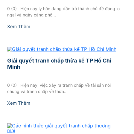
0 (0) ​ Hiện nay ly hôn đang dần trở thành chủ đề đáng lo
ngại và ngày càng phổ...
Xem Thêm
Giải quyết tranh chấp thừa kế TP Hồ Chí
Minh
0 (0) ​ Hiện nay, việc xảy ra tranh chấp về tài sản nói
chung và tranh chấp về thừa...
Xem Thêm