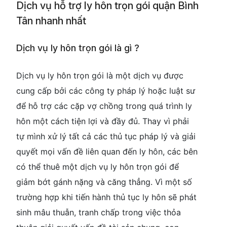
Dịch vụ hỗ trợ ly hôn trọn gói quận Bình
Tân nhanh nhất
Dịch vụ ly hôn trọn gói là gì ?
Dịch vụ ly hôn trọn gói là một dịch vụ được
cung cấp bởi các công ty pháp lý hoặc luật sư
để hỗ trợ các cặp vợ chồng trong quá trình ly
hôn một cách tiện lợi và đầy đủ. Thay vì phải
tự mình xử lý tất cả các thủ tục pháp lý và giải
quyết mọi vấn đề liên quan đến ly hôn, các bên
có thể thuê một dịch vụ ly hôn trọn gói để
giảm bớt gánh nặng và căng thẳng. Vì một số
trường hợp khi tiến hành thủ tục ly hôn sẽ phát
sinh mâu thuẫn, tranh chấp trong việc thỏa