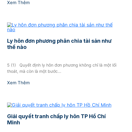
Xem Thêm
Ly hôn đơn phương phân chia tài sản như
thế nào
5 (1) ​ Quyết định ly hôn đơn phương không chỉ là một lối
thoát, mà còn là một bước...
Xem Thêm
Giải quyết tranh chấp ly hôn TP Hồ Chí
Minh