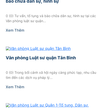
bào chữa dân sự, hình sự
0 (0) Tư vấn, tố tụng và bào chữa dân sự, hình sự tại các
Văn phòng luật sư quận...
Xem Thêm
Văn phòng Luật sư quận Tân Bình
0 (0) Trong bối cảnh xã hội ngày càng phức tạp, nhu cầu
tìm đến các dịch vụ pháp lý...
Xem Thêm