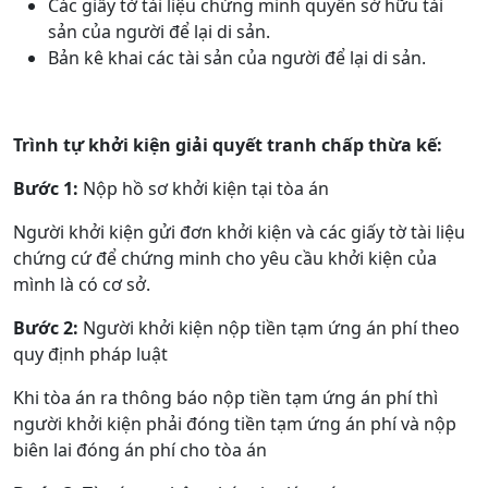
Các giấy tờ tài liệu chứng minh quyền sở hữu tài
sản của người để lại di sản.
Bản kê khai các tài sản của người để lại di sản.
Trình tự khởi kiện giải quyết tranh chấp thừa kế:
Bước 1:
Nộp hồ sơ khởi kiện tại tòa án
Người khởi kiện gửi đơn khởi kiện và các giấy tờ tài liệu
chứng cứ để chứng minh cho yêu cầu khởi kiện của
mình là có cơ sở.
Bước 2:
Người khởi kiện nộp tiền tạm ứng án phí theo
quy định pháp luật
Khi tòa án ra thông báo nộp tiền tạm ứng án phí thì
người khởi kiện phải đóng tiền tạm ứng án phí và nộp
biên lai đóng án phí cho tòa án