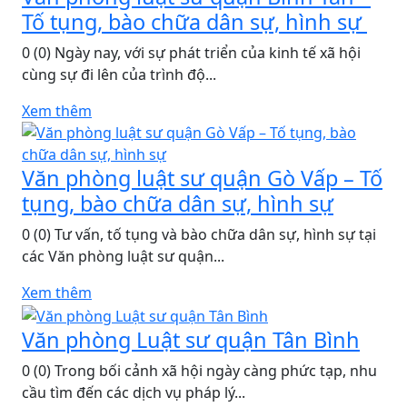
Tố tụng, bào chữa dân sự, hình sự
0 (0) Ngày nay, với sự phát triển của kinh tế xã hội
cùng sự đi lên của trình độ...
Xem thêm
Văn phòng luật sư quận Gò Vấp – Tố
tụng, bào chữa dân sự, hình sự
0 (0) Tư vấn, tố tụng và bào chữa dân sự, hình sự tại
các Văn phòng luật sư quận...
Xem thêm
Văn phòng Luật sư quận Tân Bình
0 (0) Trong bối cảnh xã hội ngày càng phức tạp, nhu
cầu tìm đến các dịch vụ pháp lý...