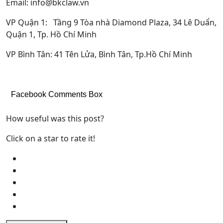
Email: info@bkclaw.vn
VP Quận 1: Tầng 9 Tòa nhà Diamond Plaza, 34 Lê Duẩn,
Quận 1, Tp. Hồ Chí Minh
VP Bình Tân: 41 Tên Lửa, Bình Tân, Tp.Hồ Chí Minh
Facebook Comments Box
How useful was this post?
Click on a star to rate it!