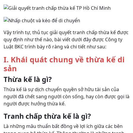
Vậy trình tự, thủ tục giải quyết tranh chấp thừa kế được
quy định như thế nào, bài viết dưới đây được Công ty
Luật BKC trình bày rõ ràng và chi tiết như sau:
I. Khái quát chung về thừa kế di
sản
Thừa kế là gì?
Thừa kế là sự dịch chuyển quyền sở hữu tài sản của
người đã chết sang người còn sống, hay còn được gọi là
người được hưởng thừa kế.
Tranh chấp thừa kế là gì?
Là những mâu thuẩn bất đồng về lợi ích giữa các bên