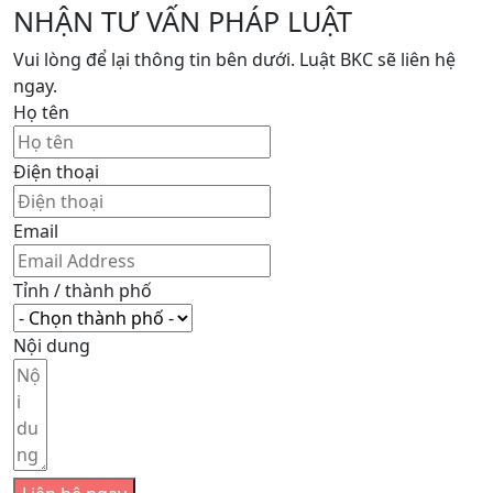
NHẬN TƯ VẤN PHÁP LUẬT
Vui lòng để lại thông tin bên dưới. Luật BKC sẽ liên hệ
ngay.
Họ tên
Điện thoại
Email
Tỉnh / thành phố
Nội dung