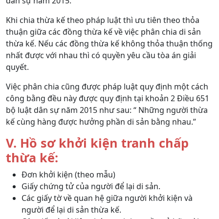
dân sự năm 2015.
Khi chia thừa kế theo pháp luật thì ưu tiên theo thỏa
thuận giữa các đồng thừa kế về việc phân chia di sản
thừa kế. Nếu các đồng thừa kế không thỏa thuận thống
nhất được với nhau thì có quyền yêu cầu tòa án giải
quyết.
Việc phân chia cũng được pháp luật quy định một cách
công bằng đều này được quy định tại khoản 2 Điều 651
bộ luật dân sự năm 2015 như sau: “ Những người thừa
kế cùng hàng được hưởng phần di sản bằng nhau.”
V. Hồ sơ khởi kiện tranh chấp
thừa kế:
Đơn khởi kiện (theo mẫu)
Giấy chứng tử của người để lại di sản.
Các giấy tờ về quan hệ giữa người khởi kiện và
người để lại di sản thừa kế.