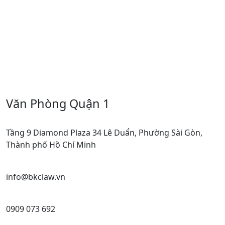
Văn Phòng Quận 1
Tầng 9 Diamond Plaza 34 Lê Duẩn, Phường Sài Gòn,
Thành phố Hồ Chí Minh
info@bkclaw.vn
0909 073 692