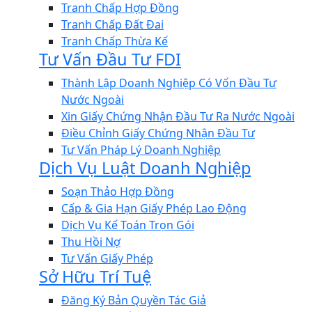
Tranh Chấp Hợp Đồng
Tranh Chấp Đất Đai
Tranh Chấp Thừa Kế
Tư Vấn Đầu Tư FDI
Thành Lập Doanh Nghiệp Có Vốn Đầu Tư
Nước Ngoài
Xin Giấy Chứng Nhận Đầu Tư Ra Nước Ngoài
Điều Chỉnh Giấy Chứng Nhận Đầu Tư
Tư Vấn Pháp Lý Doanh Nghiệp
Dịch Vụ Luật Doanh Nghiệp
Soạn Thảo Hợp Đồng
Cấp & Gia Hạn Giấy Phép Lao Động
Dịch Vụ Kế Toán Trọn Gói
Thu Hồi Nợ
Tư Vấn Giấy Phép
Sở Hữu Trí Tuệ
Đăng Ký Bản Quyền Tác Giả