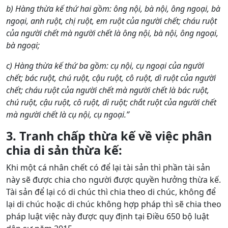
b) Hàng thừa kế thứ hai gồm: ông nội, bà nội, ông ngoại, bà
ngoại, anh ruột, chị ruột, em ruột của người chết; cháu ruột
của người chết mà người chết là ông nội, bà nội, ông ngoại,
bà ngoại;
c) Hàng thừa kế thứ ba gồm: cụ nội, cụ ngoại của người
chết; bác ruột, chú ruột, cậu ruột, cô ruột, dì ruột của người
chết; cháu ruột của người chết mà người chết là bác ruột,
chú ruột, cậu ruột, cô ruột, dì ruột; chắt ruột của người chết
mà người chết là cụ nội, cụ ngoại.”
3. Tranh chấp thừa kế về việc phân
chia di sản thừa kế:
Khi một cá nhân chết có để lại tài sản thì phần tài sản
này sẽ được chia cho người được quyền hưởng thừa kế.
Tài sản để lại có di chúc thì chia theo di chúc, không để
lại di chúc hoặc di chúc không hợp pháp thì sẽ chia theo
pháp luật việc này được quy định tại Điều 650 bộ luật