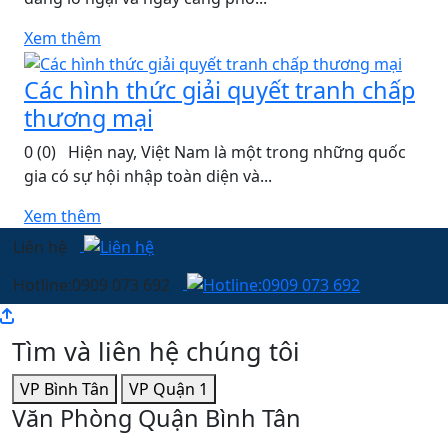
Xem thêm
Các hình thức giải quyết tranh chấp
thương mại
0 (0) ​ Hiện nay, Việt Nam là một trong những quốc
gia có sự hội nhập toàn diện và...
Xem thêm
Liên hệ
Hotline:0909 073 692
Tìm và liên hệ chúng tôi
VP Bình Tân
VP Quận 1
Văn Phòng Quận Bình Tân