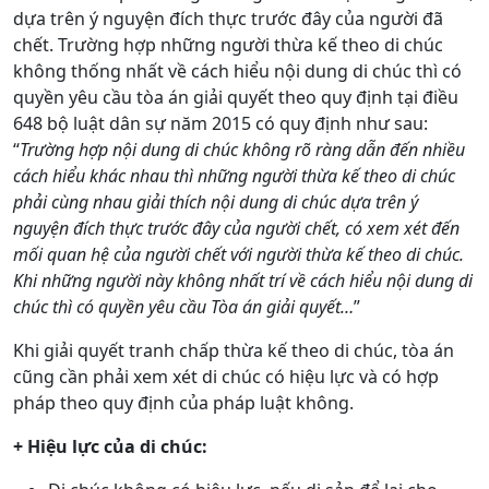
dựa trên ý nguyện đích thực trước đây của người đã
chết. Trường hợp những người thừa kế theo di chúc
không thống nhất về cách hiểu nội dung di chúc thì có
quyền yêu cầu tòa án giải quyết theo quy định tại điều
648 bộ luật dân sự năm 2015 có quy định như sau:
“
Trường hợp nội dung di chúc không rõ ràng dẫn đến nhiều
cách hiểu khác nhau thì những người thừa kế theo di chúc
phải cùng nhau giải thích nội dung di chúc dựa trên ý
nguyện đích thực trước đây của người chết, có xem xét đến
mối quan hệ của người chết với người thừa kế theo di chúc.
Khi những người này không nhất trí về cách hiểu nội dung di
chúc thì có quyền yêu cầu Tòa án giải quyết…
”
Khi giải quyết tranh chấp thừa kế theo di chúc, tòa án
cũng cần phải xem xét di chúc có hiệu lực và có hợp
pháp theo quy định của pháp luật không.
+ Hiệu lực của di chúc: