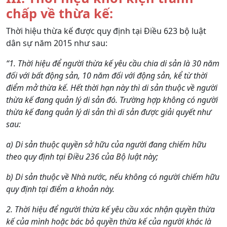
chấp về thừa kế:
Thời hiệu thừa kế được quy định tại Điều 623 bộ luật
dân sự năm 2015 như sau:
“1. Thời hiệu để người thừa kế yêu cầu chia di sản là 30 năm
đối với bất động sản, 10 năm đối với động sản, kể từ thời
điểm mở thừa kế. Hết thời hạn này thì di sản thuộc về người
thừa kế đang quản lý di sản đó. Trường hợp không có người
thừa kế đang quản lý di sản thì di sản được giải quyết như
sau:
a) Di sản thuộc quyền sở hữu của người đang chiếm hữu
theo quy định tại Điều 236 của Bộ luật này;
b) Di sản thuộc về Nhà nước, nếu không có người chiếm hữu
quy định tại điểm a khoản này.
2. Thời hiệu để người thừa kế yêu cầu xác nhận quyền thừa
kế của mình hoặc bác bỏ quyền thừa kế của người khác là