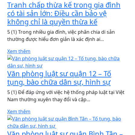
Tranh chấp thừa kế trong gia đình
có tài sản lớn: Điều cần bảo vệ
không chỉ là quyền thừa kế
5 (1) Trong nhiều gia đình, việc phân chia di sản
thường được hiểu đơn giản là xác định ai...
Xem thêm
Văn phòng luật sư quận 12 – Tố
tụng, bào chữa dân sự, hình sự
5 (1) Để đáp ứng với việc hệ thống pháp luật tại Việt
Nam thường xuyên thay đổi và cập...
Xem thêm
Văn phòng luật sư quận Bình Tân –