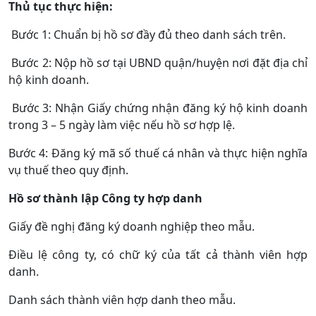
Thủ tục thực hiện:
Bước 1: Chuẩn bị hồ sơ đầy đủ theo danh sách trên.
Bước 2: Nộp hồ sơ tại UBND quận/huyện nơi đặt địa chỉ
hộ kinh doanh.
Bước 3: Nhận Giấy chứng nhận đăng ký hộ kinh doanh
trong 3 – 5 ngày làm việc nếu hồ sơ hợp lệ.
Bước 4: Đăng ký mã số thuế cá nhân và thực hiện nghĩa
vụ thuế theo quy định.
Hồ sơ thành lập Công ty hợp danh
Giấy đề nghị đăng ký doanh nghiệp theo mẫu.
Điều lệ công ty, có chữ ký của tất cả thành viên hợp
danh.
Danh sách thành viên hợp danh theo mẫu.