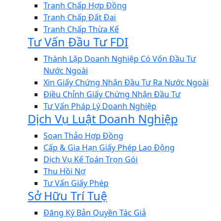
Tranh Chấp Hợp Đồng
Tranh Chấp Đất Đai
Tranh Chấp Thừa Kế
Tư Vấn Đầu Tư FDI
Thành Lập Doanh Nghiệp Có Vốn Đầu Tư
Nước Ngoài
Xin Giấy Chứng Nhận Đầu Tư Ra Nước Ngoài
Điều Chỉnh Giấy Chứng Nhận Đầu Tư
Tư Vấn Pháp Lý Doanh Nghiệp
Dịch Vụ Luật Doanh Nghiệp
Soạn Thảo Hợp Đồng
Cấp & Gia Hạn Giấy Phép Lao Động
Dịch Vụ Kế Toán Trọn Gói
Thu Hồi Nợ
Tư Vấn Giấy Phép
Sở Hữu Trí Tuệ
Đăng Ký Bản Quyền Tác Giả