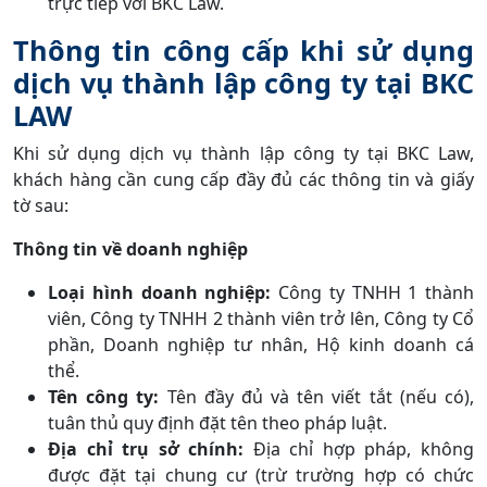
trực tiếp với BKC Law.
Thông tin công cấp khi sử dụng
dịch vụ thành lập công ty tại BKC
LAW
Khi sử dụng dịch vụ thành lập công ty tại BKC Law,
khách hàng cần cung cấp đầy đủ các thông tin và giấy
tờ sau:
Thông tin về doanh nghiệp
Loại hình doanh nghiệp:
Công ty TNHH 1 thành
viên, Công ty TNHH 2 thành viên trở lên, Công ty Cổ
phần, Doanh nghiệp tư nhân, Hộ kinh doanh cá
thể.
Tên công ty:
Tên đầy đủ và tên viết tắt (nếu có),
tuân thủ quy định đặt tên theo pháp luật.
Địa chỉ trụ sở chính:
Địa chỉ hợp pháp, không
được đặt tại chung cư (trừ trường hợp có chức