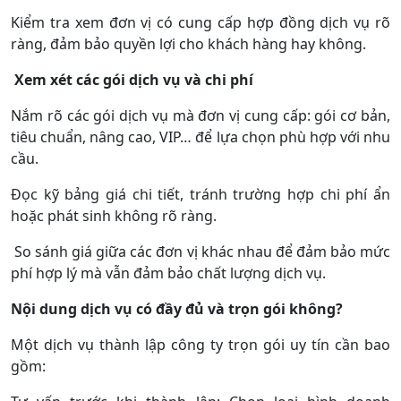
Kiểm tra xem đơn vị có cung cấp hợp đồng dịch vụ rõ
ràng, đảm bảo quyền lợi cho khách hàng hay không.
Xem xét các gói dịch vụ và chi phí
Nắm rõ các gói dịch vụ mà đơn vị cung cấp: gói cơ bản,
tiêu chuẩn, nâng cao, VIP… để lựa chọn phù hợp với nhu
cầu.
Đọc kỹ bảng giá chi tiết, tránh trường hợp chi phí ẩn
hoặc phát sinh không rõ ràng.
So sánh giá giữa các đơn vị khác nhau để đảm bảo mức
phí hợp lý mà vẫn đảm bảo chất lượng dịch vụ.
Nội dung dịch vụ có đầy đủ và trọn gói không?
Một dịch vụ thành lập công ty trọn gói uy tín cần bao
gồm: