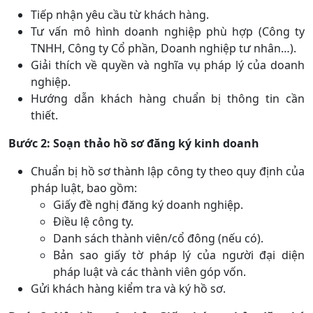
Tiếp nhận yêu cầu từ khách hàng.
Tư vấn mô hình doanh nghiệp phù hợp (Công ty
TNHH, Công ty Cổ phần, Doanh nghiệp tư nhân…).
Giải thích về quyền và nghĩa vụ pháp lý của doanh
nghiệp.
Hướng dẫn khách hàng chuẩn bị thông tin cần
thiết.
Bước 2: Soạn thảo hồ sơ đăng ký kinh doanh
Chuẩn bị hồ sơ thành lập công ty theo quy định của
pháp luật, bao gồm:
Giấy đề nghị đăng ký doanh nghiệp.
Điều lệ công ty.
Danh sách thành viên/cổ đông (nếu có).
Bản sao giấy tờ pháp lý của người đại diện
pháp luật và các thành viên góp vốn.
Gửi khách hàng kiểm tra và ký hồ sơ.