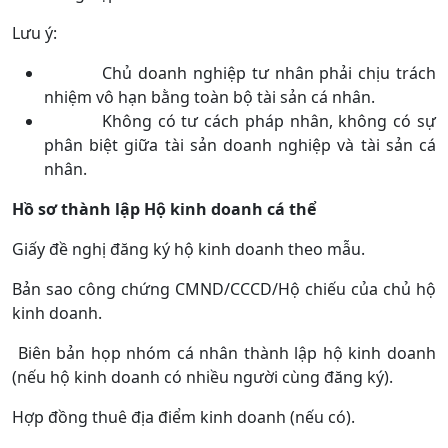
Lưu ý:
Chủ doanh nghiệp tư nhân phải chịu trách
nhiệm vô hạn bằng toàn bộ tài sản cá nhân.
Không có tư cách pháp nhân, không có sự
phân biệt giữa tài sản doanh nghiệp và tài sản cá
nhân.
Hồ sơ thành lập Hộ kinh doanh cá thể
Giấy đề nghị đăng ký hộ kinh doanh theo mẫu.
Bản sao công chứng CMND/CCCD/Hộ chiếu của chủ hộ
kinh doanh.
Biên bản họp nhóm cá nhân thành lập hộ kinh doanh
(nếu hộ kinh doanh có nhiều người cùng đăng ký).
Hợp đồng thuê địa điểm kinh doanh (nếu có).