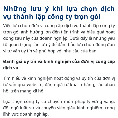
Những lưu ý khi lựa chọn dịch
vụ thành lập công ty trọn gói
Việc lựa chọn đơn vị cung cấp dịch vụ thành lập công ty
trọn gói ảnh hưởng lớn đến tiến trình và hiệu quả hoạt
động sau này của doanh nghiệp. Dưới đây là những yếu
tố quan trọng cần lưu ý để đảm bảo lựa chọn đúng đơn
vị tư vấn uy tín và phù hợp với nhu cầu của bạn.
Đánh giá uy tín và kinh nghiệm của đơn vị cung cấp
dịch vụ
Tìm hiểu về kinh nghiệm hoạt động và uy tín của đơn vị
tư vấn qua website, đánh giá từ khách hàng, các phản
hồi trên mạng xã hội.
Lựa chọn công ty có chuyên môn pháp lý vững vàng,
đội ngũ luật sư và chuyên viên giàu kinh nghiệm trong
lĩnh vực doanh nghiệp.