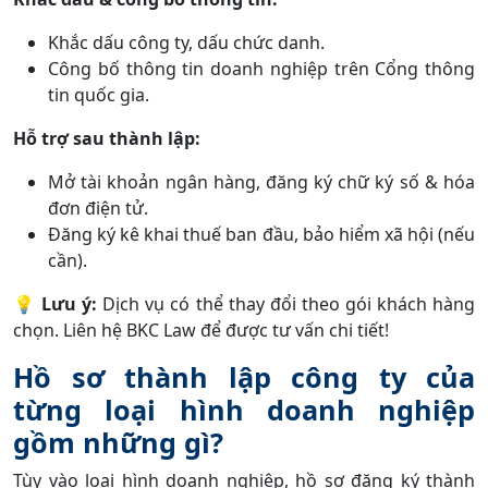
Khắc dấu công ty, dấu chức danh.
Công bố thông tin doanh nghiệp trên Cổng thông
tin quốc gia.
Hỗ trợ sau thành lập:
Mở tài khoản ngân hàng, đăng ký chữ ký số & hóa
đơn điện tử.
Đăng ký kê khai thuế ban đầu, bảo hiểm xã hội (nếu
cần).
💡
Lưu ý:
Dịch vụ có thể thay đổi theo gói khách hàng
chọn. Liên hệ BKC Law để được tư vấn chi tiết!
Hồ sơ thành lập công ty của
từng loại hình doanh nghiệp
gồm những gì?
Tùy vào loại hình doanh nghiệp, hồ sơ đăng ký thành