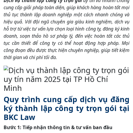
Dịch vụ thành lập công ty trọn gói
uy tín và nhanh chóng
cung cấp giải pháp toàn diện, giúp khách hàng hoàn tất mọi
thủ tục thành lập doanh nghiệp một cách nhanh chóng và
hiệu quả. Với đội ngũ chuyên gia giàu kinh nghiệm, dịch vụ
hỗ trợ từ việc tư vấn lựa chọn loại hình công ty, đăng ký kinh
doanh, soạn thảo hồ sơ pháp lý, đến việc hoàn tất các thủ
tục cần thiết để công ty có thể hoạt động hợp pháp. Mọi
công đoạn đều được thực hiện chuyên nghiệp, giúp tiết kiệm
thời gian và chi phí tối đa.
Quy trình cung cấp dịch vụ đăng
ký thành lập công ty trọn gói tại
BKC Law
Bước 1: Tiếp nhận thông tin & tư vấn ban đầu