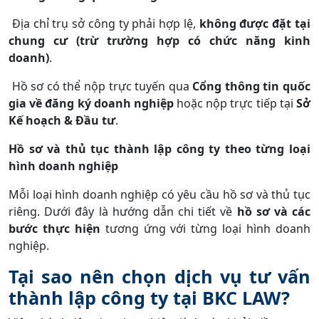
Địa chỉ trụ sở công ty phải hợp lệ,
không được đặt tại
chung cư (trừ trường hợp có chức năng kinh
doanh)
.
Hồ sơ có thể nộp trực tuyến qua
Cổng thông tin quốc
gia về đăng ký doanh nghiệp
hoặc nộp trực tiếp tại
Sở
Kế hoạch & Đầu tư
.
Hồ sơ và thủ tục thành lập công ty theo từng loại
hình doanh nghiệp
Mỗi loại hình doanh nghiệp có yêu cầu hồ sơ và thủ tục
riêng. Dưới đây là hướng dẫn chi tiết về
hồ sơ và các
bước thực hiện
tương ứng với từng loại hình doanh
nghiệp.
Tại sao nên chọn dịch vụ tư vấn
thành lập công ty tại BKC LAW?