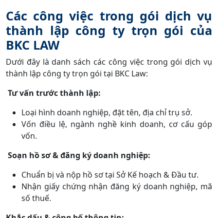
Các công việc trong gói dịch vụ
thành lập công ty trọn gói của
BKC LAW
Dưới đây là danh sách các công việc trong gói dịch vụ
thành lập công ty trọn gói tại BKC Law:
Tư vấn trước thành lập:
Loại hình doanh nghiệp, đặt tên, địa chỉ trụ sở.
Vốn điều lệ, ngành nghề kinh doanh, cơ cấu góp
vốn.
Soạn hồ sơ & đăng ký doanh nghiệp:
Chuẩn bị và nộp hồ sơ tại Sở Kế hoạch & Đầu tư.
Nhận giấy chứng nhận đăng ký doanh nghiệp, mã
số thuế.
Khắc dấu & công bố thông tin: