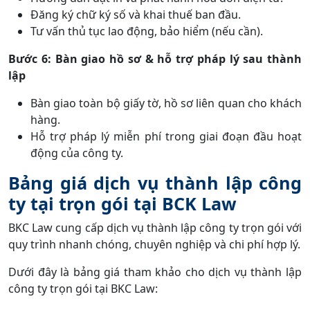
Đăng ký chữ ký số và khai thuế ban đầu.
Tư vấn thủ tục lao động, bảo hiểm (nếu cần).
Bước 6: Bàn giao hồ sơ & hỗ trợ pháp lý sau thành
lập
Bàn giao toàn bộ giấy tờ, hồ sơ liên quan cho khách
hàng.
Hỗ trợ pháp lý miễn phí trong giai đoạn đầu hoạt
động của công ty.
Bảng giá dịch vụ thành lập công
ty tại trọn gói tại BCK Law
BKC Law cung cấp dịch vụ thành lập công ty trọn gói với
quy trình nhanh chóng, chuyên nghiệp và chi phí hợp lý.
Dưới đây là bảng giá tham khảo cho dịch vụ thành lập
công ty trọn gói tại BKC Law: