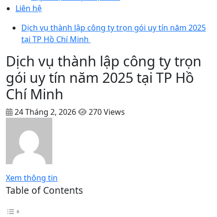
Liên hệ
Dịch vụ thành lập công ty trọn gói uy tín năm 2025
tại TP Hồ Chí Minh
Dịch vụ thành lập công ty trọn
gói uy tín năm 2025 tại TP Hồ
Chí Minh
24 Tháng 2, 2026
270 Views
Xem thông tin
Table of Contents