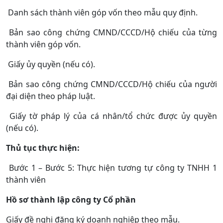
Danh sách thành viên góp vốn theo mẫu quy định.
Bản sao công chứng CMND/CCCD/Hộ chiếu của từng
thành viên góp vốn.
Giấy ủy quyền (nếu có).
Bản sao công chứng CMND/CCCD/Hộ chiếu của người
đại diện theo pháp luật.
Giấy tờ pháp lý của cá nhân/tổ chức được ủy quyền
(nếu có).
Thủ tục thực hiện:
Bước 1 – Bước 5: Thực hiện tương tự công ty TNHH 1
thành viên
Hồ sơ thành lập công ty Cổ phần
Giấy đề nghị đăng ký doanh nghiệp theo mẫu.