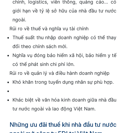
chính, logistics, viễn thông, quảng cáo… có
giới hạn về tỷ lệ sở hữu của nhà đầu tư nước
ngoài.
Rủi ro về thuế và nghĩa vụ tài chính
Thuế suất thu nhập doanh nghiệp có thể thay
đổi theo chính sách mới.
Nghĩa vụ đóng bảo hiểm xã hội, bảo hiểm y tế
có thể phát sinh chi phí lớn.
Rủi ro về quản lý và điều hành doanh nghiệp
Khó khăn trong tuyển dụng nhân sự phù hợp.
Khác biệt về văn hóa kinh doanh giữa nhà đầu
tư nước ngoài và lao động Việt Nam.
Những ưu đãi thuế khi nhà đầu tư nước