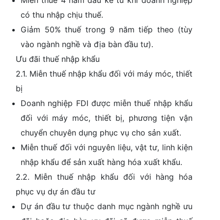
Miễn thuế 4 năm đầu kể từ khi doanh nghiệp
có thu nhập chịu thuế.
Giảm 50% thuế trong 9 năm tiếp theo (tùy
vào ngành nghề và địa bàn đầu tư).
Ưu đãi thuế nhập khẩu
2.1. Miễn thuế nhập khẩu đối với máy móc, thiết
bị
Doanh nghiệp FDI được miễn thuế nhập khẩu
đối với máy móc, thiết bị, phương tiện vận
chuyển chuyên dụng phục vụ cho sản xuất.
Miễn thuế đối với nguyên liệu, vật tư, linh kiện
nhập khẩu để sản xuất hàng hóa xuất khẩu.
2.2. Miễn thuế nhập khẩu đối với hàng hóa
phục vụ dự án đầu tư
Dự án đầu tư thuộc danh mục ngành nghề ưu