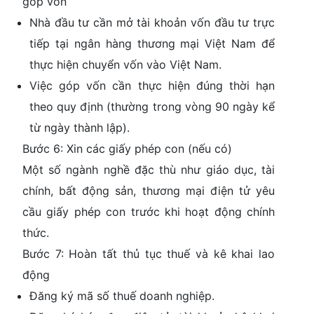
góp vốn
Nhà đầu tư cần mở tài khoản vốn đầu tư trực
tiếp tại ngân hàng thương mại Việt Nam để
thực hiện chuyển vốn vào Việt Nam.
Việc góp vốn cần thực hiện đúng thời hạn
theo quy định (thường trong vòng 90 ngày kể
từ ngày thành lập).
Bước 6: Xin các giấy phép con (nếu có)
Một số ngành nghề đặc thù như giáo dục, tài
chính, bất động sản, thương mại điện tử yêu
cầu giấy phép con trước khi hoạt động chính
thức.
Bước 7: Hoàn tất thủ tục thuế và kê khai lao
động
Đăng ký mã số thuế doanh nghiệp.