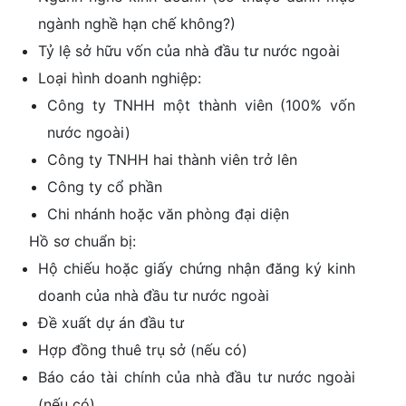
ngành nghề hạn chế không?)
Tỷ lệ sở hữu vốn của nhà đầu tư nước ngoài
Loại hình doanh nghiệp:
Công ty TNHH một thành viên (100% vốn
nước ngoài)
Công ty TNHH hai thành viên trở lên
Công ty cổ phần
Chi nhánh hoặc văn phòng đại diện
Hồ sơ chuẩn bị:
Hộ chiếu hoặc giấy chứng nhận đăng ký kinh
doanh của nhà đầu tư nước ngoài
Đề xuất dự án đầu tư
Hợp đồng thuê trụ sở (nếu có)
Báo cáo tài chính của nhà đầu tư nước ngoài
(nếu có)