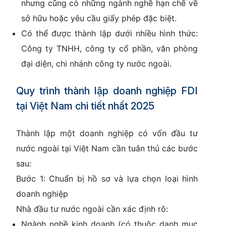
nhưng cũng có những ngành nghề hạn chế về
sở hữu hoặc yêu cầu giấy phép đặc biệt.
Có thể được thành lập dưới nhiều hình thức:
Công ty TNHH, công ty cổ phần, văn phòng
đại diện, chi nhánh công ty nước ngoài.
Quy trình thành lập doanh nghiệp FDI
tại Việt Nam chi tiết nhất 2025
Thành lập một doanh nghiệp có vốn đầu tư
nước ngoài tại Việt Nam cần tuân thủ các bước
sau:
Bước 1: Chuẩn bị hồ sơ và lựa chọn loại hình
doanh nghiệp
Nhà đầu tư nước ngoài cần xác định rõ:
Ngành nghề kinh doanh (có thuộc danh mục