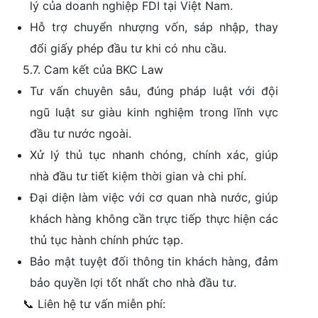
lý của doanh nghiệp FDI tại Việt Nam.
Hỗ trợ chuyển nhượng vốn, sáp nhập, thay
đổi giấy phép đầu tư khi có nhu cầu.
5.7. Cam kết của BKC Law
Tư vấn chuyên sâu, đúng pháp luật với đội
ngũ luật sư giàu kinh nghiệm trong lĩnh vực
đầu tư nước ngoài.
Xử lý thủ tục nhanh chóng, chính xác, giúp
nhà đầu tư tiết kiệm thời gian và chi phí.
Đại diện làm việc với cơ quan nhà nước, giúp
khách hàng không cần trực tiếp thực hiện các
thủ tục hành chính phức tạp.
Bảo mật tuyệt đối thông tin khách hàng, đảm
bảo quyền lợi tốt nhất cho nhà đầu tư.
📞 Liên hệ tư vấn miễn phí: