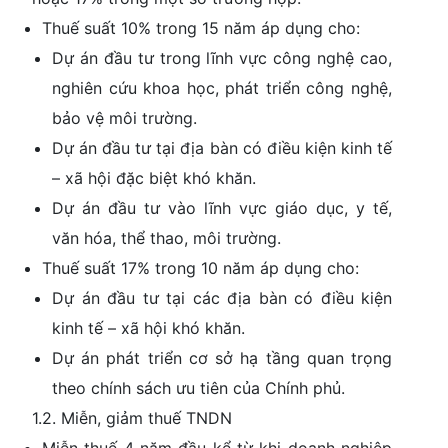
Thuế suất 10% trong 15 năm áp dụng cho:
Dự án đầu tư trong lĩnh vực công nghệ cao,
nghiên cứu khoa học, phát triển công nghệ,
bảo vệ môi trường.
Dự án đầu tư tại địa bàn có điều kiện kinh tế
– xã hội đặc biệt khó khăn.
Dự án đầu tư vào lĩnh vực giáo dục, y tế,
văn hóa, thể thao, môi trường.
Thuế suất 17% trong 10 năm áp dụng cho:
Dự án đầu tư tại các địa bàn có điều kiện
kinh tế – xã hội khó khăn.
Dự án phát triển cơ sở hạ tầng quan trọng
theo chính sách ưu tiên của Chính phủ.
1.2. Miễn, giảm thuế TNDN