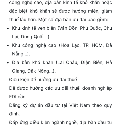
công nghệ cao, địa bàn kinh tế khó khăn hoặc
đặc biệt khó khăn sẽ được hưởng miễn, giảm
thuế lâu hơn. Một số địa bàn ưu đãi bao gồm:
Khu kinh tế ven biển (Vân Đồn, Phú Quốc, Chu
Lai, Dung Quất…).
Khu công nghệ cao (Hòa Lạc, TP. HCM, Đà
Nẵng…).
Địa bàn khó khăn (Lai Châu, Điện Biên, Hà
Giang, Đắk Nông…).
Điều kiện để hưởng ưu đãi thuế
Để được hưởng các ưu đãi thuế, doanh nghiệp
FDI cần:
Đăng ký dự án đầu tư tại Việt Nam theo quy
định.
Đáp ứng điều kiện ngành nghề, địa bàn đầu tư