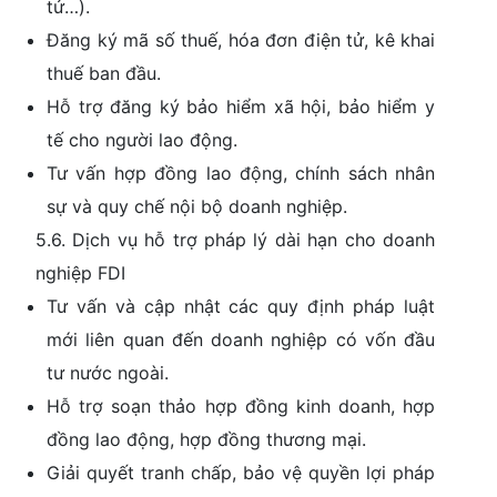
tử…).
Đăng ký mã số thuế, hóa đơn điện tử, kê khai
thuế ban đầu.
Hỗ trợ đăng ký bảo hiểm xã hội, bảo hiểm y
tế cho người lao động.
Tư vấn hợp đồng lao động, chính sách nhân
sự và quy chế nội bộ doanh nghiệp.
5.6. Dịch vụ hỗ trợ pháp lý dài hạn cho doanh
nghiệp FDI
Tư vấn và cập nhật các quy định pháp luật
mới liên quan đến doanh nghiệp có vốn đầu
tư nước ngoài.
Hỗ trợ soạn thảo hợp đồng kinh doanh, hợp
đồng lao động, hợp đồng thương mại.
Giải quyết tranh chấp, bảo vệ quyền lợi pháp