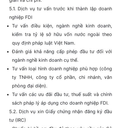
gian và chi phí.
5.1. Dịch vụ tư vấn trước khi thành lập doanh
nghiệp FDI
Tư vấn điều kiện, ngành nghề kinh doanh,
kiểm tra tỷ lệ sở hữu vốn nước ngoài theo
quy định pháp luật Việt Nam.
Đánh giá khả năng cấp phép đầu tư đối với
ngành nghề kinh doanh cụ thể.
Tư vấn loại hình doanh nghiệp phù hợp (công
ty TNHH, công ty cổ phần, chi nhánh, văn
phòng đại diện).
Tư vấn các ưu đãi đầu tư, thuế suất và chính
sách pháp lý áp dụng cho doanh nghiệp FDI.
5.2. Dịch vụ xin Giấy chứng nhận đăng ký đầu
tư (IRC)