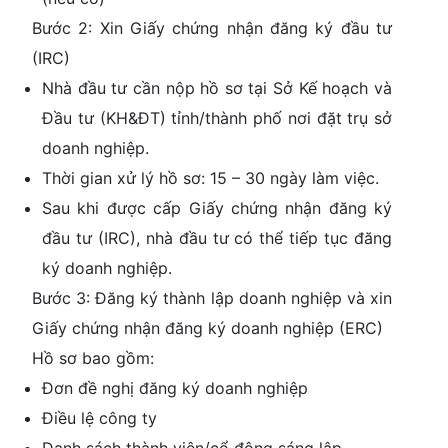
Bước 2: Xin Giấy chứng nhận đăng ký đầu tư
(IRC)
Nhà đầu tư cần nộp hồ sơ tại Sở Kế hoạch và
Đầu tư (KH&ĐT) tỉnh/thành phố nơi đặt trụ sở
doanh nghiệp.
Thời gian xử lý hồ sơ: 15 – 30 ngày làm việc.
Sau khi được cấp Giấy chứng nhận đăng ký
đầu tư (IRC), nhà đầu tư có thể tiếp tục đăng
ký doanh nghiệp.
Bước 3: Đăng ký thành lập doanh nghiệp và xin
Giấy chứng nhận đăng ký doanh nghiệp (ERC)
Hồ sơ bao gồm:
Đơn đề nghị đăng ký doanh nghiệp
Điều lệ công ty