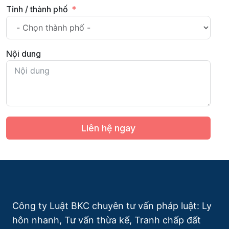
Tỉnh / thành phố
Nội dung
Liên hệ ngay
Công ty Luật BKC chuyên tư vấn pháp luật: Ly
hôn nhanh, Tư vấn thừa kế, Tranh chấp đất