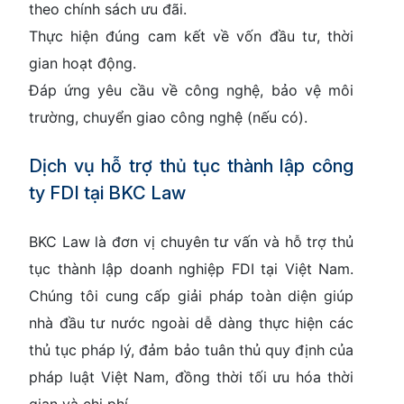
theo chính sách ưu đãi.
Thực hiện đúng cam kết về vốn đầu tư, thời
gian hoạt động.
Đáp ứng yêu cầu về công nghệ, bảo vệ môi
trường, chuyển giao công nghệ (nếu có).
Dịch vụ hỗ trợ thủ tục thành lập công
ty FDI tại BKC Law
BKC Law là đơn vị chuyên tư vấn và hỗ trợ thủ
tục thành lập doanh nghiệp FDI tại Việt Nam.
Chúng tôi cung cấp giải pháp toàn diện giúp
nhà đầu tư nước ngoài dễ dàng thực hiện các
thủ tục pháp lý, đảm bảo tuân thủ quy định của
pháp luật Việt Nam, đồng thời tối ưu hóa thời