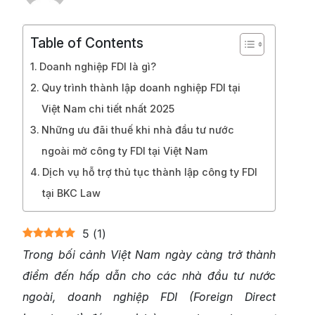
Table of Contents
Doanh nghiệp FDI là gì?
Quy trình thành lập doanh nghiệp FDI tại
Việt Nam chi tiết nhất 2025
Những ưu đãi thuế khi nhà đầu tư nước
ngoài mở công ty FDI tại Việt Nam
Dịch vụ hỗ trợ thủ tục thành lập công ty FDI
tại BKC Law
5
(
1
)
Trong bối cảnh Việt Nam ngày càng trở thành
điểm đến hấp dẫn cho các nhà đầu tư nước
ngoài, doanh nghiệp FDI (Foreign Direct