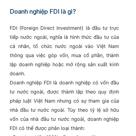
Doanh nghiệp FDI là gì?
FDI (Foreign Direct Investment) là đầu tư trực
tiếp nước ngoài, nghĩa là hình thức đầu tư của
cá nhân, tổ chức nước ngoài vào Việt Nam
thông qua việc góp vốn, mua cổ phần, thành
lập doanh nghiệp hoặc mở rộng sản xuất kinh
doanh.
Doanh nghiệp FDI là doanh nghiệp có vốn đầu
tư nước ngoài, được thành lập theo quy định
pháp luật Việt Nam nhưng có sự tham gia của
nhà đầu tư nước ngoài. Tùy theo tỷ lệ sở hữu
vốn của nhà đầu tư nước ngoài, doanh nghiệp
FDI có thể được phân loại thành: