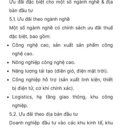
Ưu đãi đặc biệt cho một số ngành nghề & địa
bàn đầu tư
5.1. Ưu đãi theo ngành nghề
Một số ngành nghề có chính sách ưu đãi thuế
đặc biệt, bao gồm:
Công nghệ cao, sản xuất sản phẩm công
nghệ cao.
Nông nghiệp công nghệ cao.
Năng lượng tái tạo (điện gió, điện mặt trời).
Công nghiệp hỗ trợ (sản xuất linh kiện, thiết
bị điện tử, cơ khí chính xác).
Logistics, hạ tầng giao thông, khu công
nghiệp.
5.2. Ưu đãi theo địa bàn đầu tư
Doanh nghiệp đầu tư vào các khu kinh tế, khu