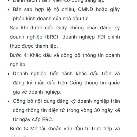
Danh sách thành viên/cổ đông sáng lập
Bản sao hợp lệ hộ chiếu, CMND hoặc giấy
phép kinh doanh của nhà đầu tư
Sau khi được cấp Giấy chứng nhận đăng ký
doanh nghiệp (ERC), doanh nghiệp FDI chính
thức được thành lập.
Bước 4: Khắc dấu và công bố thông tin doanh
nghiệp
Doanh nghiệp tiến hành khắc dấu tròn và
đăng ký mẫu dấu trên Cổng thông tin quốc
gia về doanh nghiệp.
Công bố nội dung đăng ký doanh nghiệp trên
cổng thông tin điện tử trong vòng 30 ngày kể
từ ngày cấp ERC.
Bước 5: Mở tài khoản vốn đầu tư trực tiếp và