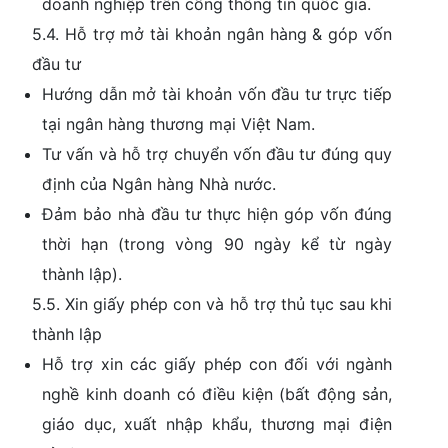
doanh nghiệp trên cổng thông tin quốc gia.
5.4. Hỗ trợ mở tài khoản ngân hàng & góp vốn
đầu tư
Hướng dẫn mở tài khoản vốn đầu tư trực tiếp
tại ngân hàng thương mại Việt Nam.
Tư vấn và hỗ trợ chuyển vốn đầu tư đúng quy
định của Ngân hàng Nhà nước.
Đảm bảo nhà đầu tư thực hiện góp vốn đúng
thời hạn (trong vòng 90 ngày kể từ ngày
thành lập).
5.5. Xin giấy phép con và hỗ trợ thủ tục sau khi
thành lập
Hỗ trợ xin các giấy phép con đối với ngành
nghề kinh doanh có điều kiện (bất động sản,
giáo dục, xuất nhập khẩu, thương mại điện