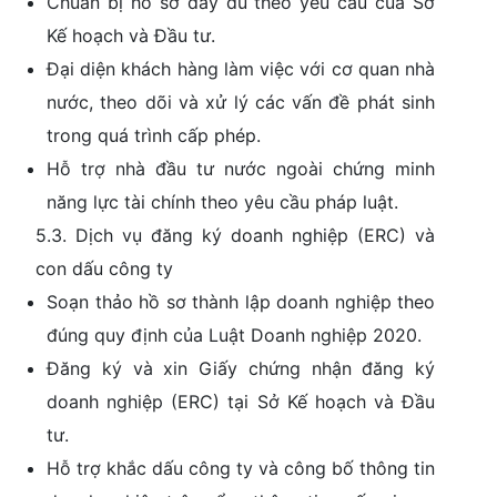
Chuẩn bị hồ sơ đầy đủ theo yêu cầu của Sở
Kế hoạch và Đầu tư.
Đại diện khách hàng làm việc với cơ quan nhà
nước, theo dõi và xử lý các vấn đề phát sinh
trong quá trình cấp phép.
Hỗ trợ nhà đầu tư nước ngoài chứng minh
năng lực tài chính theo yêu cầu pháp luật.
5.3. Dịch vụ đăng ký doanh nghiệp (ERC) và
con dấu công ty
Soạn thảo hồ sơ thành lập doanh nghiệp theo
đúng quy định của Luật Doanh nghiệp 2020.
Đăng ký và xin Giấy chứng nhận đăng ký
doanh nghiệp (ERC) tại Sở Kế hoạch và Đầu
tư.
Hỗ trợ khắc dấu công ty và công bố thông tin