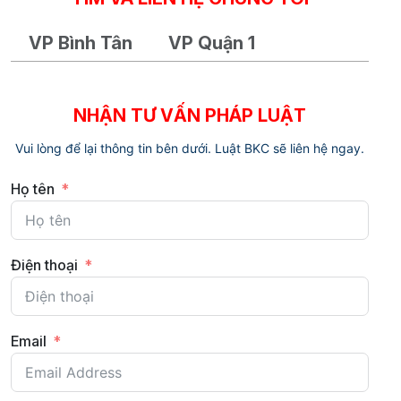
VP Bình Tân
VP Quận 1
NHẬN TƯ VẤN PHÁP LUẬT
Vui lòng để lại thông tin bên dưới. Luật BKC sẽ liên hệ ngay.
Họ tên
Điện thoại
Email