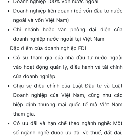
Doanh nghiệp 100% vốn nước ngoài
Doanh nghiệp liên doanh (có vốn đầu tư nước
ngoài và vốn Việt Nam)
Chi nhánh hoặc văn phòng đại diện của
doanh nghiệp nước ngoài tại Việt Nam
Đặc điểm của doanh nghiệp FDI
Có sự tham gia của nhà đầu tư nước ngoài
vào hoạt động quản lý, điều hành và tài chính
của doanh nghiệp.
Chịu sự điều chỉnh của Luật Đầu tư và Luật
Doanh nghiệp của Việt Nam, cũng như các
hiệp định thương mại quốc tế mà Việt Nam
tham gia.
Có ưu đãi và hạn chế theo ngành nghề: Một
số ngành nghề được ưu đãi về thuế, đất đai,