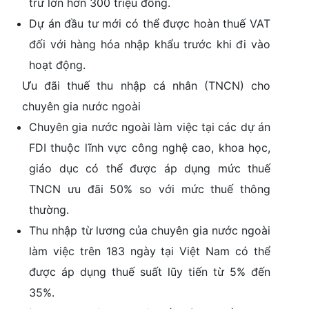
trừ lớn hơn 300 triệu đồng.
Dự án đầu tư mới có thể được hoàn thuế VAT
đối với hàng hóa nhập khẩu trước khi đi vào
hoạt động.
Ưu đãi thuế thu nhập cá nhân (TNCN) cho
chuyên gia nước ngoài
Chuyên gia nước ngoài làm việc tại các dự án
FDI thuộc lĩnh vực công nghệ cao, khoa học,
giáo dục có thể được áp dụng mức thuế
TNCN ưu đãi 50% so với mức thuế thông
thường.
Thu nhập từ lương của chuyên gia nước ngoài
làm việc trên 183 ngày tại Việt Nam có thể
được áp dụng thuế suất lũy tiến từ 5% đến
35%.