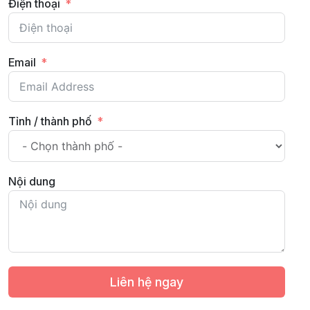
Điện thoại
Email
Tỉnh / thành phố
Nội dung
Liên hệ ngay