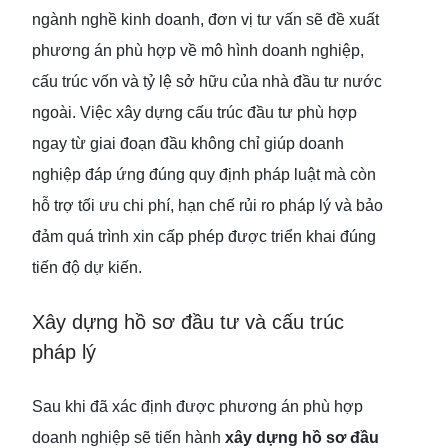
ngành nghề kinh doanh, đơn vị tư vấn sẽ đề xuất
phương án phù hợp về mô hình doanh nghiệp,
cấu trúc vốn và tỷ lệ sở hữu của nhà đầu tư nước
ngoài. Việc xây dựng cấu trúc đầu tư phù hợp
ngay từ giai đoạn đầu không chỉ giúp doanh
nghiệp đáp ứng đúng quy định pháp luật mà còn
hỗ trợ tối ưu chi phí, hạn chế rủi ro pháp lý và bảo
đảm quá trình xin cấp phép được triển khai đúng
tiến độ dự kiến.
Xây dựng hồ sơ đầu tư và cấu trúc
pháp lý
Sau khi đã xác định được phương án phù hợp
doanh nghiệp sẽ tiến hành
xây dựng hồ sơ đầu