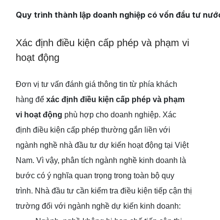
Quy trình thành lập doanh nghiệp có vốn đầu tư nước
Xác định điều kiện cấp phép và phạm vi
hoạt động
Đơn vị tư vấn đánh giá thông tin từ phía khách
hàng để
xác định điều kiện cấp phép và phạm
vi hoạt động
phù hợp cho doanh nghiệp. Xác
định điều kiện cấp phép thường gắn liền với
ngành nghề nhà đầu tư dự kiến hoạt động tại Việt
Nam. Vì vậy, phân tích ngành nghề kinh doanh là
bước có ý nghĩa quan trọng trong toàn bộ quy
trình. Nhà đầu tư cần kiểm tra điều kiện tiếp cận thị
trường đối với ngành nghề dự kiến kinh doanh: