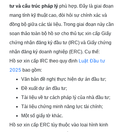
tư và cấu trúc pháp lý
phù hợp. Đây là giai đoạn
mang tính kỹ thuật cao, đòi hỏi sự chính xác và
đồng bộ giữa các tài liệu. Trong giai đoạn này cần
soạn thảo toàn bộ hồ sơ cho thủ tục xin cấp Giấy
chứng nhận đăng ký đầu tư (IRC) và Giấy chứng
nhận đăng ký doanh nghiệp (ERC). Cụ thể:
Luật Đầu tư
Hồ sơ xin cấp IRC theo quy định
2025
bao gồm:
Văn bản đề nghị thực hiện dự án đầu tư;
Đề xuất dự án đầu tư;
Tài liệu về tư cách pháp lý của nhà đầu tư;
Tài liệu chứng minh năng lực tài chính;
Một số giấy tờ khác.
Hồ sơ xin cấp ERC tùy thuộc vào loại hình kinh