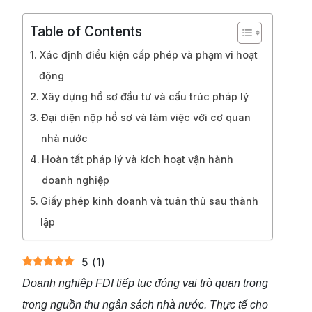
Table of Contents
Xác định điều kiện cấp phép và phạm vi hoạt
động
Xây dựng hồ sơ đầu tư và cấu trúc pháp lý
Đại diện nộp hồ sơ và làm việc với cơ quan
nhà nước
Hoàn tất pháp lý và kích hoạt vận hành
doanh nghiệp
Giấy phép kinh doanh và tuân thủ sau thành
lập
5
(
1
)
Doanh nghiệp FDI tiếp tục đóng vai trò quan trọng
trong nguồn thu ngân sách nhà nước. Thực tế cho