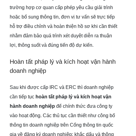
trường hợp cơ quan cấp phép yêu cầu giải trình
hoặc bổ sung thông tin, đơn vị tư vấn sẽ trực tiếp
hỗ trợ điều chỉnh và hoàn thiện hồ sơ khi cần thiết
nhằm đảm bảo quá trình xét duyệt diễn ra thuận
lợi, thông suốt và đúng tiến độ dự kiến.
Hoàn tất pháp lý và kích hoạt vận hành
doanh nghiệp
Sau khi được cấp IRC và ERC thì doanh nghiệp
cần tiếp tục
hoàn tất pháp lý và kích hoạt vận
hành doanh nghiệp
để chính thức đưa công ty
vào hoạt động. Các thủ tục cần thiết như công bố
thông tin doanh nghiệp trên Cổng thông tin quốc
gia về đăng ký doanh nghiệp; khắc dấu và thông