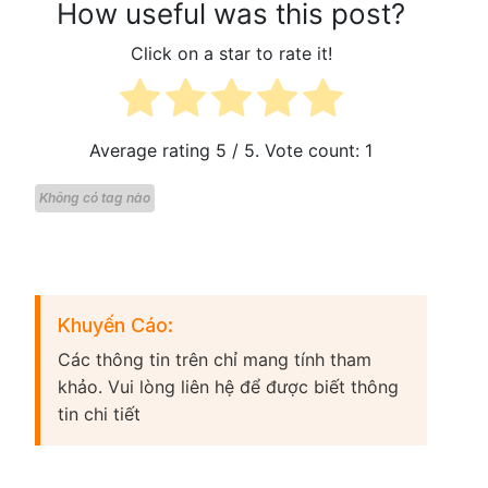
How useful was this post?
Click on a star to rate it!
Average rating
5
/ 5. Vote count:
1
Không có tag nào
Khuyến Cáo:
Các thông tin trên chỉ mang tính tham
khảo. Vui lòng liên hệ để được biết thông
tin chi tiết