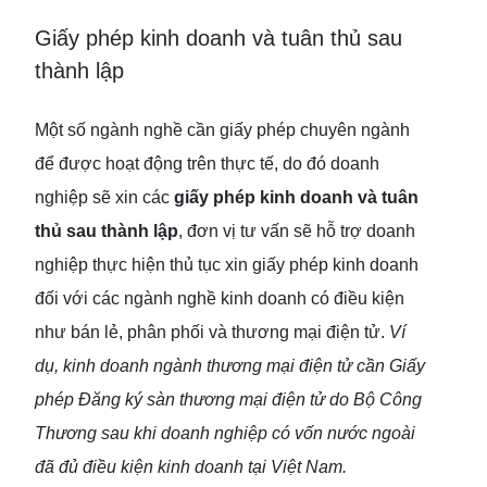
Giấy phép kinh doanh và tuân thủ sau
thành lập
Một số ngành nghề cần giấy phép chuyên ngành
để được hoạt động trên thực tế, do đó doanh
nghiệp sẽ xin các
giấy phép kinh doanh và tuân
thủ sau thành lập
, đơn vị tư vấn sẽ hỗ trợ doanh
nghiệp thực hiện thủ tục xin giấy phép kinh doanh
đối với các ngành nghề kinh doanh có điều kiện
như bán lẻ, phân phối và thương mại điện tử.
Ví
dụ, kinh doanh ngành thương mại điện tử cần Giấy
phép Đăng ký sàn thương mại điện tử do Bộ Công
Thương sau khi doanh nghiệp có vốn nước ngoài
đã đủ điều kiện kinh doanh tại Việt Nam.