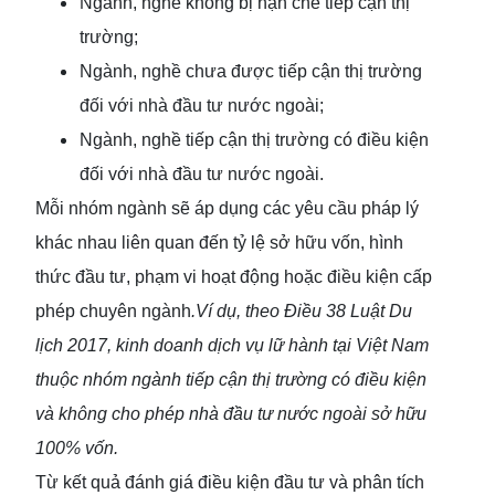
Ngành, nghề không bị hạn chế tiếp cận thị
trường;
Ngành, nghề chưa được tiếp cận thị trường
đối với nhà đầu tư nước ngoài;
Ngành, nghề tiếp cận thị trường có điều kiện
đối với nhà đầu tư nước ngoài.
Mỗi nhóm ngành sẽ áp dụng các yêu cầu pháp lý
khác nhau liên quan đến tỷ lệ sở hữu vốn, hình
thức đầu tư, phạm vi hoạt động hoặc điều kiện cấp
phép chuyên ngành
.Ví dụ, theo Điều 38 Luật Du
lịch 2017, kinh doanh dịch vụ lữ hành tại Việt Nam
thuộc nhóm ngành tiếp cận thị trường có điều kiện
và không cho phép nhà đầu tư nước ngoài sở hữu
100% vốn.
Từ kết quả đánh giá điều kiện đầu tư và phân tích