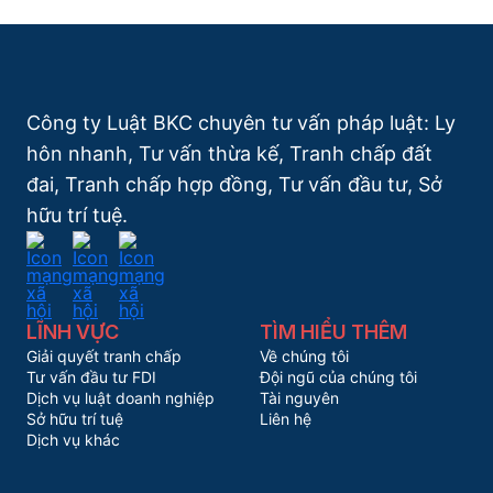
Công ty Luật BKC chuyên tư vấn pháp luật: Ly
hôn nhanh, Tư vấn thừa kế, Tranh chấp đất
đai, Tranh chấp hợp đồng, Tư vấn đầu tư, Sở
hữu trí tuệ.
LĨNH VỰC
TÌM HIỂU THÊM
Giải quyết tranh chấp
Về chúng tôi
Tư vấn đầu tư FDI
Đội ngũ của chúng tôi
Dịch vụ luật doanh nghiệp
Tài nguyên
Sở hữu trí tuệ
Liên hệ
Dịch vụ khác