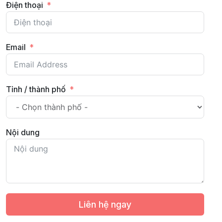
Điện thoại
Email
Tỉnh / thành phố
Nội dung
Liên hệ ngay