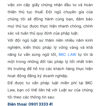
việc xin cấp giấy chứng nhận đầu tư và hoàn
thiện thủ tục thuế. Đội ngũ chuyên gia của
chúng tôi sẽ đồng hành cùng bạn, đảm bảo
mọi thủ tục được thực hiện nhanh chóng, chính
xác và tuân thủ quy định của pháp luật.
Với đội ngũ luật sư thâm niên nhiều năm kinh
nghiệm, kiến thức pháp lý vững vàng và khả
năng tư vấn song ngữ tốt,
BKC LAW
tự tin là
một trong những đối tác pháp lý tốt nhất trên
thị trường để hỗ trợ các khách hàng thực hiện
hoạt động đăng ký doanh nghiệp.
Để được tư vấn pháp luật miễn phí tại
BKC
Law
, bạn có thể liên hệ với Luật sư của chúng
tôi theo các thông tin sau:
Điện thoại: 0901 3333 41