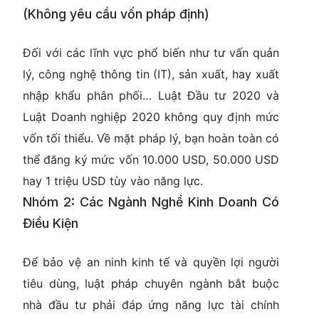
(Không yêu cầu vốn pháp định)
Đối với các lĩnh vực phổ biến như tư vấn quản
lý, công nghệ thông tin (IT), sản xuất, hay xuất
nhập khẩu phân phối…
Luật Đầu tư 2020 và
Luật Doanh nghiệp 2020 không quy định mức
vốn tối thiểu
. Về mặt pháp lý, bạn hoàn toàn có
thể đăng ký mức vốn 10.000 USD, 50.000 USD
hay 1 triệu USD tùy vào năng lực.
Nhóm 2: Các Ngành Nghề Kinh Doanh Có
Điều Kiện
Để bảo vệ an ninh kinh tế và quyền lợi người
tiêu dùng, luật pháp chuyên ngành bắt buộc
nhà đầu tư phải đáp ứng năng lực tài chính