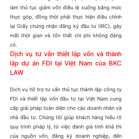
làm thủ tục giảm vốn điều lệ xuống bằng mức
thực góp, đồng thời phải thực hiện điều chỉnh
lại Giấy chứng nhận đăng ký đầu tư (IRC), gây
mất thời gian và tổn thất chi phí không đáng
có.
Dịch vụ tư vấn thiết lập vốn và thành
lập dự án FDI tại Việt Nam của BKC
LAW
Dịch vụ hỗ trợ tư vấn thủ tục thành lập công ty
FDI và thiết lập vốn đầu tư tại Việt Nam cung
cấp giải pháp toàn diện cho các doanh nhân và
nhà đầu tư. Chúng tôi giúp khách hàng hiểu rõ
quy trình pháp lý, từ việc đánh giá tính khả thi
của nguồn vốn, đăng ký doanh nghiệp, đến