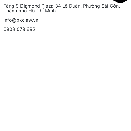
Tầng 9 Diamond Plaza 34 Lê Duẩn, Phường Sài Gòn,
Thành phố Hồ Chí Minh
info@bkclaw.vn
0909 073 692