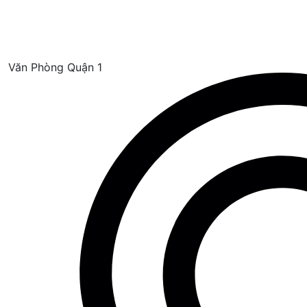
Văn Phòng Quận 1