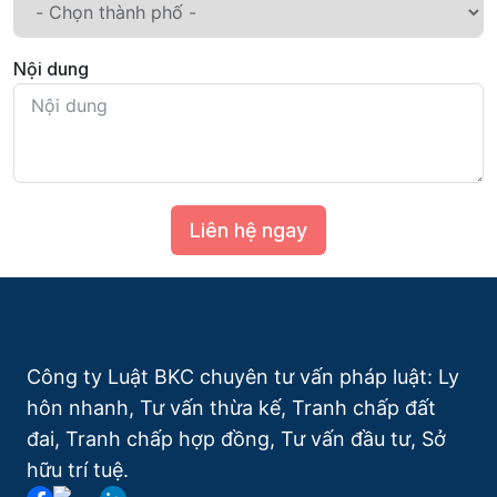
Nội dung
Liên hệ ngay
Công ty Luật BKC chuyên tư vấn pháp luật: Ly
hôn nhanh, Tư vấn thừa kế, Tranh chấp đất
đai, Tranh chấp hợp đồng, Tư vấn đầu tư, Sở
hữu trí tuệ.