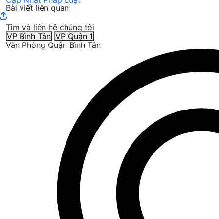
Cập Nhật Pháp Luật
Bài viết liên quan
Tìm và liên hệ chúng tôi
VP Bình Tân
VP Quận 1
Văn Phòng Quận Bình Tân