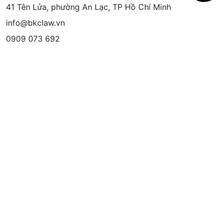
41 Tên Lửa, phường An Lạc, TP Hồ Chí Minh
info@bkclaw.vn
0909 073 692