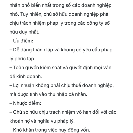
nhân phổ biến nhất trong số các doanh nghiệp
nhỏ. Tuy nhiên, chủ sở hữu doanh nghiệp phải
chịu trách nhiệm pháp lý trong các công ty sở
hữu duy nhất.
– Ưu điểm:
– Dễ dàng thành lập và không có yêu cầu pháp
lý phức tạp.
– Toàn quyền kiểm soát và quyết định mọi vấn
đề kinh doanh.
– Lợi nhuận không phải chịu thuế doanh nghiệp,
mà được tính vào thu nhập cá nhân.
– Nhược điểm:
– Chủ sở hữu chịu trách nhiệm vô hạn đối với các
khoản nợ và nghĩa vụ pháp lý.
– Khó khăn trong việc huy động vốn.