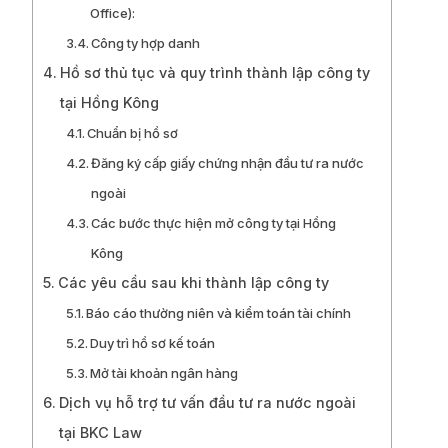
Office):
Công ty hợp danh
Hồ sơ thủ tục và quy trình thành lập công ty
tại Hồng Kông
Chuẩn bị hồ sơ
Đăng ký cấp giấy chứng nhận đầu tư ra nước
ngoài
Các bước thực hiện mở công ty tại Hồng
Kông
Các yêu cầu sau khi thành lập công ty
Báo cáo thường niên và kiểm toán tài chính
Duy trì hồ sơ kế toán
Mở tài khoản ngân hàng
Dịch vụ hỗ trợ tư vấn đầu tư ra nước ngoài
tại BKC Law