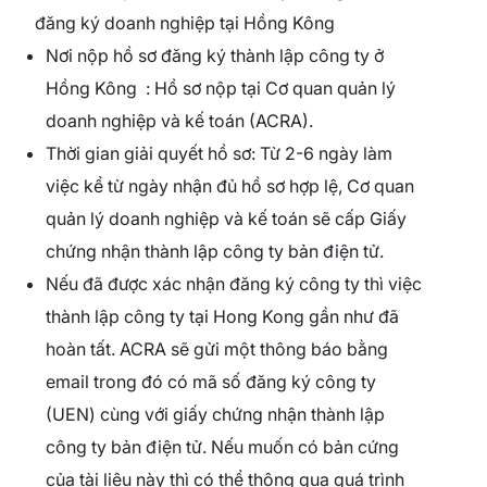
đăng ký doanh nghiệp tại Hồng Kông
Nơi nộp hồ sơ đăng ký thành lập công ty ở
Hồng Kông : Hồ sơ nộp tại Cơ quan quản lý
doanh nghiệp và kế toán (ACRA).
Thời gian giải quyết hồ sơ: Từ 2-6 ngày làm
việc kể từ ngày nhận đủ hồ sơ hợp lệ, Cơ quan
quản lý doanh nghiệp và kế toán sẽ cấp Giấy
chứng nhận thành lập công ty bản điện tử.
Nếu đã được xác nhận đăng ký công ty thì việc
thành lập công ty tại Hong Kong gần như đã
hoàn tất. ACRA sẽ gửi một thông báo bằng
email trong đó có mã số đăng ký công ty
(UEN) cùng với giấy chứng nhận thành lập
công ty bản điện tử. Nếu muốn có bản cứng
của tài liệu này thì có thể thông qua quá trình