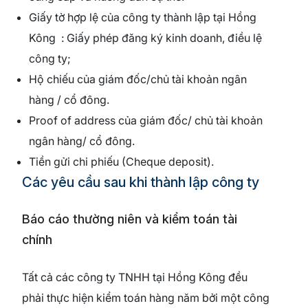
Giấy tờ hợp lệ của công ty thành lập tại Hồng
Kông : Giấy phép đăng ký kinh doanh, điều lệ
công ty;
Hộ chiếu của giám đốc/chủ tài khoản ngân
hàng / cổ đông.
Proof of address của giám đốc/ chủ tài khoản
ngân hàng/ cổ đông.
Tiền gửi chi phiếu (Cheque deposit).
Các yêu cầu sau khi thành lập công ty
Báo cáo thường niên và kiểm toán tài
chính
Tất cả các công ty TNHH tại Hồng Kông đều
phải thực hiện kiểm toán hàng năm bởi một công