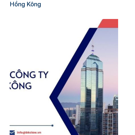
Hồng Kông