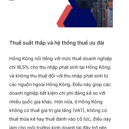
Thuế suất thấp và hệ thống thuế ưu đãi
Hồng Kông nổi tiếng với mức thuế doanh nghiệp
chỉ 16,5% cho thu nhập phát sinh tại Hồng Kông,
và không thu thuế đối với thu nhập phát sinh từ
các nguồn ngoài Hồng Kông. Điều này giúp các
doanh nghiệp tiết kiệm chi phí đáng kể so với
nhiều quốc gia khác. Hơn nữa, ở Hồng Kông
không có thuế giá trị gia tăng (VAT), không có
thuế thừa kế hay thuế đánh vào cổ tức, điều này
làm cho môi trường kinh doanh tại đây trở nên