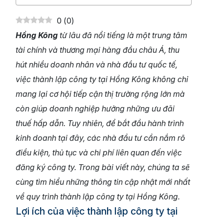
0
(
0
)
Hồng Kông
từ lâu đã nổi tiếng là một trung tâm
tài chính và thương mại hàng đầu châu Á, thu
hút nhiều doanh nhân và nhà đầu tư quốc tế,
việc thành lập công ty tại Hồng Kông không chỉ
mang lại cơ hội tiếp cận thị trường rộng lớn mà
còn giúp doanh nghiệp hưởng những ưu đãi
thuế hấp dẫn. Tuy nhiên, để bắt đầu hành trình
kinh doanh tại đây, các nhà đầu tư cần nắm rõ
điều kiện, thủ tục và chi phí liên quan đến việc
đăng ký công ty. Trong bài viết này, chúng ta sẽ
cùng tìm hiểu những thông tin cập nhật mới nhất
về quy trình thành lập công ty tại Hồng Kông.
Lợi ích của việc thành lập công ty tại