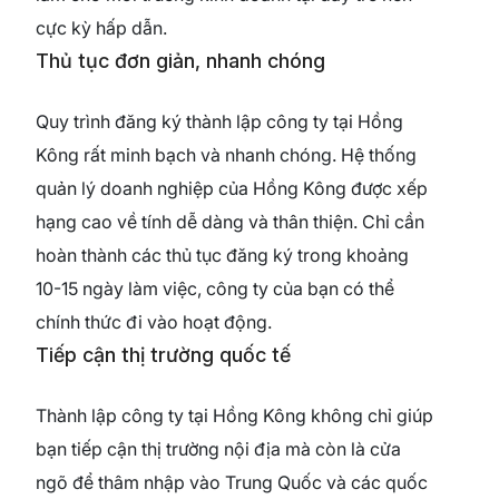
cực kỳ hấp dẫn.
Thủ tục đơn giản, nhanh chóng
Quy trình đăng ký thành lập công ty tại Hồng
Kông rất minh bạch và nhanh chóng. Hệ thống
quản lý doanh nghiệp của Hồng Kông được xếp
hạng cao về tính dễ dàng và thân thiện. Chỉ cần
hoàn thành các thủ tục đăng ký trong khoảng
10-15 ngày làm việc, công ty của bạn có thể
chính thức đi vào hoạt động.
Tiếp cận thị trường quốc tế
Thành lập công ty tại Hồng Kông không chỉ giúp
bạn tiếp cận thị trường nội địa mà còn là cửa
ngõ để thâm nhập vào Trung Quốc và các quốc