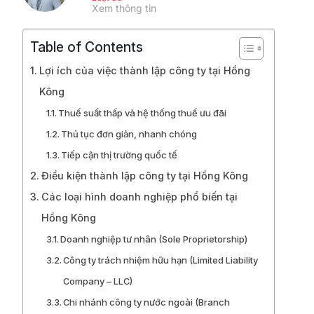
Xem thông tin
Table of Contents
Lợi ích của việc thành lập công ty tại Hồng
Kông
Thuế suất thấp và hệ thống thuế ưu đãi
Thủ tục đơn giản, nhanh chóng
Tiếp cận thị trường quốc tế
Điều kiện thành lập công ty tại Hồng Kông
Các loại hình doanh nghiệp phổ biến tại
Hồng Kông
Doanh nghiệp tư nhân (Sole Proprietorship)
Công ty trách nhiệm hữu hạn (Limited Liability
Company – LLC)
Chi nhánh công ty nước ngoài (Branch