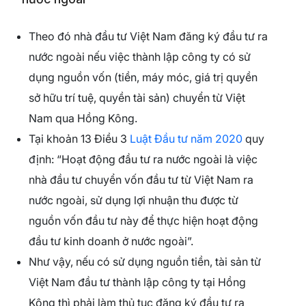
Theo đó nhà đầu tư Việt Nam đăng ký đầu tư ra
nước ngoài nếu việc thành lập công ty có sử
dụng nguồn vốn (tiền, máy móc, giá trị quyền
sở hữu trí tuệ, quyền tài sản) chuyển từ Việt
Nam qua Hồng Kông.
Tại khoản 13 Điều 3
Luật Đầu tư năm 2020
quy
định: “Hoạt động đầu tư ra nước ngoài là việc
nhà đầu tư chuyển vốn đầu tư từ Việt Nam ra
nước ngoài, sử dụng lợi nhuận thu được từ
nguồn vốn đầu tư này để thực hiện hoạt động
đầu tư kinh doanh ở nước ngoài”.
Như vậy, nếu có sử dụng nguồn tiền, tài sản từ
Việt Nam đầu tư thành lập công ty tại Hồng
Kông thì phải làm thủ tục đăng ký đầu tư ra