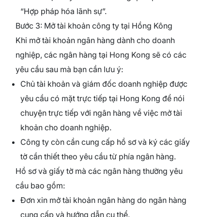
“Hợp pháp hóa lãnh sự”.
Bước 3: Mở tài khoản công ty tại Hồng Kông
Khi mở tài khoản ngân hàng dành cho doanh
nghiệp, các ngân hàng tại Hong Kong sẽ có các
yêu cầu sau mà bạn cần lưu ý:
Chủ tài khoản và giám đốc doanh nghiệp được
yêu cầu có mặt trực tiếp tại Hong Kong để nói
chuyện trực tiếp với ngân hàng về việc mở tài
khoản cho doanh nghiệp.
Công ty còn cần cung cấp hồ sơ và ký các giấy
tờ cần thiết theo yêu cầu từ phía ngân hàng.
Hồ sơ và giấy tờ mà các ngân hàng thường yêu
cầu bao gồm:
Đơn xin mở tài khoản ngân hàng do ngân hàng
cung cấp và hướng dẫn cụ thể.