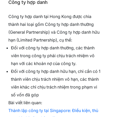
Công ty hợp danh
Công ty hợp danh tại Hong Kong được chia
thành hai loại gồm Công ty hợp danh thường
(General Partnership) và Công ty hợp danh hữu
hạn (Limited Partnership), cụ thể:
Đối với công ty hợp danh thường, các thành
viên trong công ty phải chịu trách nhiệm vô
hạn với các khoản nợ của công ty.
Đối với công ty hợp danh hữu hạn, chỉ cần có 1
thành viên chịu trách nhiệm vô hạn, các thành
viên khác chỉ chịu trách nhiệm trong phạm vi
số vốn đã góp
Bài viết liên quan:
Thành lập công ty tại Singapore: Điều kiện, thủ