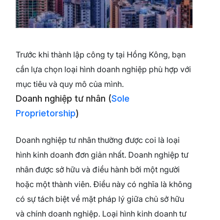
Trước khi thành lập công ty tại Hồng Kông, bạn
cần lựa chọn loại hình doanh nghiệp phù hợp với
mục tiêu và quy mô của mình.
Doanh nghiệp tư nhân (
Sole
Proprietorship
)
Doanh nghiệp tư nhân thường được coi là loại
hình kinh doanh đơn giản nhất. Doanh nghiệp tư
nhân được sở hữu và điều hành bởi một người
hoặc một thành viên. Điều này có nghĩa là không
có sự tách biệt về mặt pháp lý giữa chủ sở hữu
và chính doanh nghiệp. Loại hình kinh doanh tư