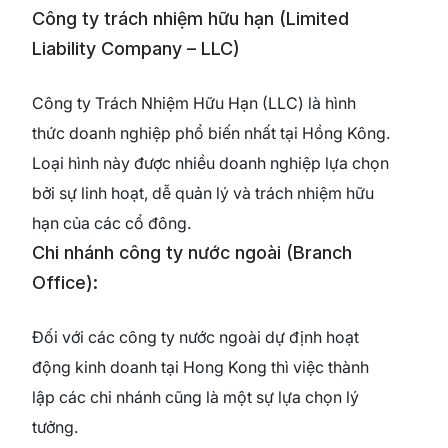
Công ty trách nhiệm hữu hạn (Limited
Liability Company – LLC)
Công ty Trách Nhiệm Hữu Hạn (LLC) là hình
thức doanh nghiệp phổ biến nhất tại Hồng Kông.
Loại hình này được nhiều doanh nghiệp lựa chọn
bởi sự linh hoạt, dễ quản lý và trách nhiệm hữu
hạn của các cổ đông.
Chi nhánh công ty nước ngoài (Branch
Office):
Đối với các công ty nước ngoài dự định hoạt
động kinh doanh tại Hong Kong thì việc thành
lập các chi nhánh cũng là một sự lựa chọn lý
tưởng.