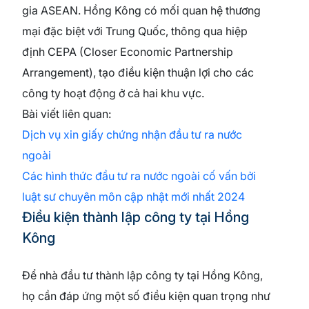
gia ASEAN. Hồng Kông có mối quan hệ thương
mại đặc biệt với Trung Quốc, thông qua hiệp
định CEPA (Closer Economic Partnership
Arrangement), tạo điều kiện thuận lợi cho các
công ty hoạt động ở cả hai khu vực.
Bài viết liên quan:
Dịch vụ xin giấy chứng nhận đầu tư ra nước
ngoài
Các hình thức đầu tư ra nước ngoài cố vấn bởi
luật sư chuyên môn cập nhật mới nhất 2024
Điều kiện thành lập công ty tại Hồng
Kông
Để nhà đầu tư thành lập công ty tại Hồng Kông,
họ cần đáp ứng một số điều kiện quan trọng như