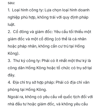
sau:
1. Loại hình công ty: Lựa chọn loại hình doanh
nghiệp phù hợp, không trái với quy định pháp
luật.
2. Cổ đông và giám đốc: Yêu cầu tối thiểu một
giám đốc và một cổ đông (có thể là cá nhân
hoặc pháp nhân, không cần cư trú tại Hồng
Kông).
3. Thư ký công ty: Phải có ít nhất một thư ký là
công dân Hồng Kông hoặc tổ chức có trụ sở tại
đây.
4. Địa chỉ trụ sở hợp pháp: Phải có địa chỉ văn
phòng tại Hồng Kông.
Ngoài ra, không có yêu cầu về quốc tịch đối với
nhà đầu tư hoặc giám đốc, và không yêu cầu