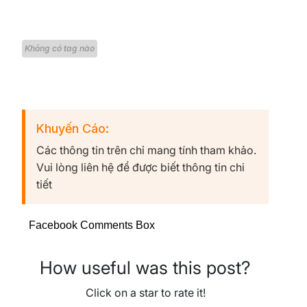
Không có tag nào
Khuyến Cáo:
Các thông tin trên chỉ mang tính tham khảo.
Vui lòng liên hệ để được biết thông tin chi
tiết
Facebook Comments Box
How useful was this post?
Click on a star to rate it!