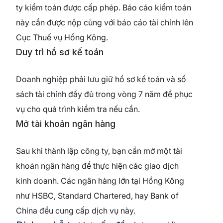
ty kiểm toán được cấp phép. Báo cáo kiểm toán
này cần được nộp cùng với báo cáo tài chính lên
Cục Thuế vụ Hồng Kông.
Duy trì hồ sơ kế toán
Doanh nghiệp phải lưu giữ hồ sơ kế toán và sổ
sách tài chính đầy đủ trong vòng 7 năm để phục
vụ cho quá trình kiểm tra nếu cần.
Mở tài khoản ngân hàng
Sau khi thành lập công ty, bạn cần mở một tài
khoản ngân hàng để thực hiện các giao dịch
kinh doanh. Các ngân hàng lớn tại Hồng Kông
như HSBC, Standard Chartered, hay Bank of
China đều cung cấp dịch vụ này.