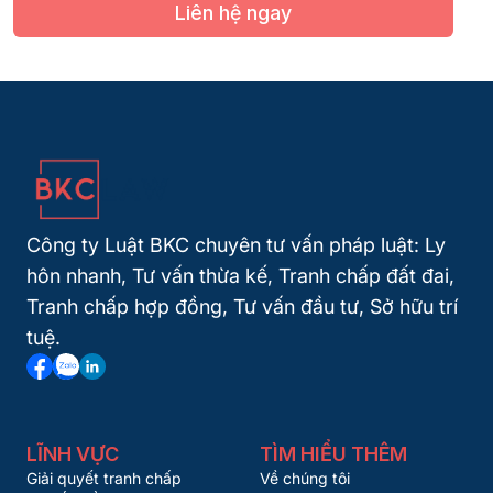
Liên hệ ngay
Công ty Luật BKC chuyên tư vấn pháp luật: Ly
hôn nhanh, Tư vấn thừa kế, Tranh chấp đất đai,
Tranh chấp hợp đồng, Tư vấn đầu tư, Sở hữu trí
tuệ.
LĨNH VỰC
TÌM HIỂU THÊM
Giải quyết tranh chấp
Về chúng tôi