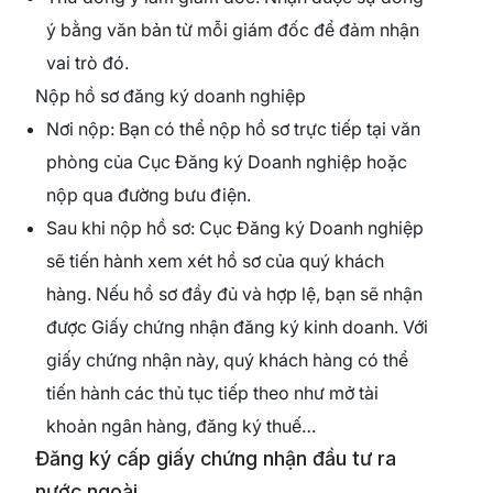
ý bằng văn bản từ mỗi giám đốc để đảm nhận
vai trò đó.
Nộp hồ sơ đăng ký doanh nghiệp
Nơi nộp: Bạn có thể nộp hồ sơ trực tiếp tại văn
phòng của Cục Đăng ký Doanh nghiệp hoặc
nộp qua đường bưu điện.
Sau khi nộp hồ sơ: Cục Đăng ký Doanh nghiệp
sẽ tiến hành xem xét hồ sơ của quý khách
hàng. Nếu hồ sơ đầy đủ và hợp lệ, bạn sẽ nhận
được Giấy chứng nhận đăng ký kinh doanh. Với
giấy chứng nhận này, quý khách hàng có thể
tiến hành các thủ tục tiếp theo như mở tài
khoản ngân hàng, đăng ký thuế…
Đăng ký cấp giấy chứng nhận đầu tư ra
nước ngoài