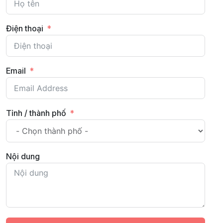
Điện thoại
Email
Tỉnh / thành phố
Nội dung