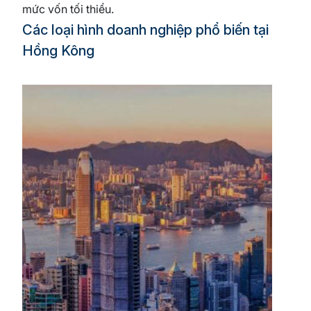
mức vốn tối thiểu.
Các loại hình doanh nghiệp phổ biến tại
Hồng Kông