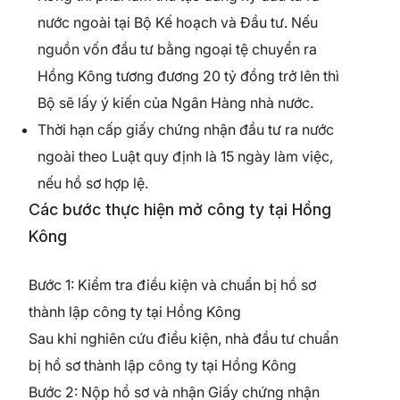
nước ngoài tại Bộ Kế hoạch và Đầu tư. Nếu
nguồn vốn đầu tư bằng ngoại tệ chuyển ra
Hồng Kông tương đương 20 tỷ đồng trở lên thì
Bộ sẽ lấy ý kiến của Ngân Hàng nhà nước.
Thời hạn cấp giấy chứng nhận đầu tư ra nước
ngoài theo Luật quy định là 15 ngày làm việc,
nếu hồ sơ hợp lệ.
Các bước thực hiện mở công ty tại Hồng
Kông
Bước 1: Kiểm tra điều kiện và chuẩn bị hồ sơ
thành lập công ty tại Hồng Kông
Sau khi nghiên cứu điều kiện, nhà đầu tư chuẩn
bị hồ sơ thành lập công ty tại Hồng Kông
Bước 2: Nộp hồ sơ và nhận Giấy chứng nhận