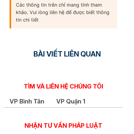
Các thông tin trên chỉ mang tính tham
khảo. Vui lòng liên hệ để được biết thông
tin chi tiết
BÀI VIẾT LIÊN QUAN
TÌM VÀ LIÊN HỆ CHÚNG TÔI
VP Bình Tân
VP Quận 1
NHẬN TƯ VẤN PHÁP LUẬT