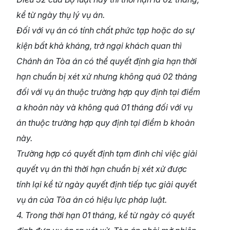
kể từ ngày thụ lý vụ án.
Đối với vụ án có tính chất phức tạp hoặc do sự
kiện bất khả kháng, trở ngại khách quan thì
Chánh án Tòa án có thể quyết định gia hạn thời
hạn chuẩn bị xét xử nhưng không quá 02 tháng
đối với vụ án thuộc trường hợp quy định tại điểm
a khoản này và không quá 01 tháng đối với vụ
án thuộc trường hợp quy định tại điểm b khoản
này.
Trường hợp có quyết định tạm đình chỉ việc giải
quyết vụ án thì thời hạn chuẩn bị xét xử được
tính lại kể từ ngày quyết định tiếp tục giải quyết
vụ án của Tòa án có hiệu lực pháp luật.
4. Trong thời hạn 01 tháng, kể từ ngày có quyết