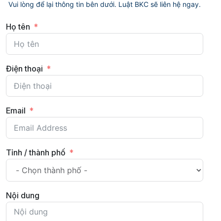
Vui lòng để lại thông tin bên dưới. Luật BKC sẽ liên hệ ngay.
Họ tên
Điện thoại
Email
Tỉnh / thành phố
Nội dung