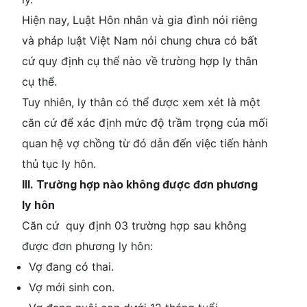
Hiện nay, Luật Hôn nhân và gia đình nói riêng
và pháp luật Việt Nam nói chung chưa có bất
cứ quy định cụ thể nào về trường hợp ly thân
cụ thể.
Tuy nhiên, ly thân có thể được xem xét là một
căn cứ để xác định mức độ trầm trọng của mối
quan hệ vợ chồng từ đó dẫn đến việc tiến hành
thủ tục ly hôn.
III. Trường hợp nào không được đơn phương
ly hôn
Căn cứ quy định 03 trường hợp sau không
được đơn phương ly hôn:
Vợ đang có thai.
Vợ mới sinh con.