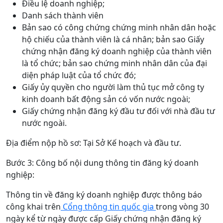
Điều lệ doanh nghiệp;
Danh sách thành viên
Bản sao có công chứng chứng minh nhân dân hoặc
hộ chiếu của thành viên là cá nhân; bản sao Giấy
chứng nhận đăng ký doanh nghiệp của thành viên
là tổ chức; bản sao chứng minh nhân dân của đại
diện pháp luật của tổ chức đó;
Giấy ủy quyền cho người làm thủ tục mở công ty
kinh doanh bất động sản có vốn nước ngoài;
Giấy chứng nhận đăng ký đầu tư đối với nhà đầu tư
nước ngoài.
Địa điểm nộp hồ sơ: Tại Sở Kế hoạch và đầu tư.
Bước 3: Công bố nội dung thông tin đăng ký doanh
nghiệp:
Thông tin về đăng ký doanh nghiệp được thông báo
công khai trên
Cổng thông tin quốc gia
trong vòng 30
ngày kể từ ngày được cấp Giấy chứng nhận đăng ký