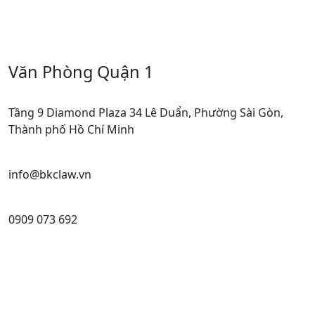
Văn Phòng Quận 1
Tầng 9 Diamond Plaza 34 Lê Duẩn, Phường Sài Gòn,
Thành phố Hồ Chí Minh
info@bkclaw.vn
0909 073 692