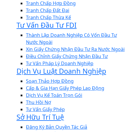
Tranh Chấp Hợp Đồng
Tranh Chấp Đất Đai
Tranh Chấp Thừa Kế
Tư Vấn Đầu Tư FDI
Thành Lập Doanh Nghiệp Có Vốn Đầu Tư
Nước Ngoài
Xin Giấy Chứng Nhận Đầu Tư Ra Nước Ngoài
Điều Chỉnh Giấy Chứng Nhận Đầu Tư
Tư Vấn Pháp Lý Doanh Nghiệp
Dịch Vụ Luật Doanh Nghiệp
Soạn Thảo Hợp Đồng
Cấp & Gia Hạn Giấy Phép Lao Động
Dịch Vụ Kế Toán Trọn Gói
Thu Hồi Nợ
Tư Vấn Giấy Phép
Sở Hữu Trí Tuệ
Đăng Ký Bản Quyền Tác Giả