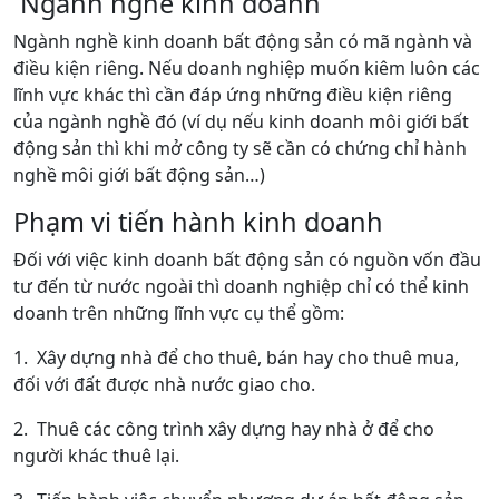
Ngành nghề kinh doanh
Ngành nghề kinh doanh bất động sản có mã ngành và
điều kiện riêng. Nếu doanh nghiệp muốn kiêm luôn các
lĩnh vực khác thì cần đáp ứng những điều kiện riêng
của ngành nghề đó (ví dụ nếu kinh doanh môi giới bất
động sản thì khi mở công ty sẽ cần có chứng chỉ hành
nghề môi giới bất động sản…)
Phạm vi tiến hành kinh doanh
Đối với việc kinh doanh bất động sản có nguồn vốn đầu
tư đến từ nước ngoài thì doanh nghiệp chỉ có thể kinh
doanh trên những lĩnh vực cụ thể gồm:
1. Xây dựng nhà để cho thuê, bán hay cho thuê mua,
đối với đất được nhà nước giao cho.
2. Thuê các công trình xây dựng hay nhà ở để cho
người khác thuê lại.