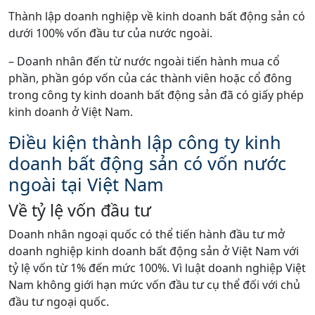
Thành lập doanh nghiệp về kinh doanh bất động sản có
dưới 100% vốn đầu tư của nước ngoài.
– Doanh nhân đến từ nước ngoài tiến hành mua cổ
phần, phần góp vốn của các thành viên hoặc cổ đông
trong công ty kinh doanh bất động sản đã có giấy phép
kinh doanh ở Việt Nam.
Điều kiện thành lập công ty kinh
doanh bất động sản có vốn nước
ngoài tại Việt Nam
Về tỷ lệ vốn đầu tư
Doanh nhân ngoại quốc có thể tiến hành đầu tư mở
doanh nghiệp kinh doanh bất động sản ở Việt Nam với
tỷ lệ vốn từ 1% đến mức 100%. Vì luật doanh nghiệp Việt
Nam không giới hạn mức vốn đầu tư cụ thể đối với chủ
đầu tư ngoại quốc.