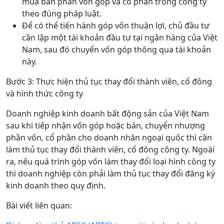
mua bán phần vốn góp và cổ phần trong công ty
theo đúng pháp luật.
Để có thể tiến hành góp vốn thuận lợi, chủ đầu tư
cần lập một tài khoản đầu tư tại ngân hàng của Việt
Nam, sau đó chuyển vốn góp thông qua tài khoản
này.
Bước 3: Thực hiện thủ tục thay đổi thành viên, cổ đông
và hình thức công ty
Doanh nghiệp kinh doanh bất động sản của Việt Nam
sau khi tiếp nhận vốn góp hoặc bán, chuyển nhượng
phần vốn, cổ phần cho doanh nhân ngoại quốc thì cần
làm thủ tục thay đổi thành viên, cổ đông công ty. Ngoài
ra, nếu quá trình góp vốn làm thay đổi loại hình công ty
thì doanh nghiệp còn phải làm thủ tục thay đổi đăng ký
kinh doanh theo quy định.
Bài viết liên quan: