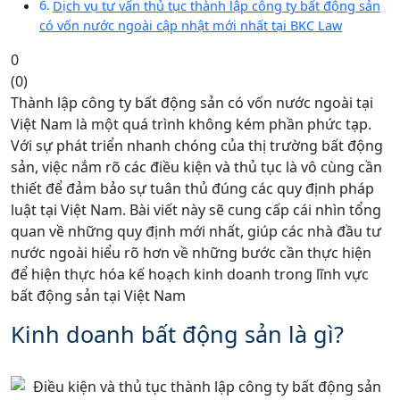
Dịch vụ tư vấn thủ tục thành lập công ty bất động sản
có vốn nước ngoài cập nhật mới nhất tại BKC Law
0
(
0
)
Thành lập công ty bất động sản có vốn nước ngoài tại
Việt Nam là một quá trình không kém phần phức tạp.
Với sự phát triển nhanh chóng của thị trường bất động
sản, việc nắm rõ các điều kiện và thủ tục là vô cùng cần
thiết để đảm bảo sự tuân thủ đúng các quy định pháp
luật tại Việt Nam. Bài viết này sẽ cung cấp cái nhìn tổng
quan về những quy định mới nhất, giúp các nhà đầu tư
nước ngoài hiểu rõ hơn về những bước cần thực hiện
để hiện thực hóa kế hoạch kinh doanh trong lĩnh vực
bất động sản tại Việt Nam
Kinh doanh bất động sản là gì?