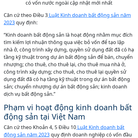
Căn cứ theo Điều 3
Luật Kinh doanh bất động sản năm
2023
quy định:
“Kinh doanh bất động sản là hoạt động nhằm mục đích
tìm kiếm lợi nhuận thông qua việc bỏ vốn để tạo lập
nhà ở, công trình xây dựng, quyền sử dụng đất đã có hạ
tầng kỹ thuật trong dự án bất động sản để bán, chuyển
nhượng; cho thuê, cho thuê lại, cho thuê mua nhà ở,
công trình xây dựng; cho thuê, cho thuê lại quyền sử
dụng đất đã có hạ tầng kỹ thuật trong dự án bất động
sản; chuyển nhượng dự án bất động sản; kinh doanh
dịch vụ bất động sản.”
Phạm vi hoạt động kinh doanh bất
động sản tại Việt Nam
Căn cứ theo Khoản 4, 5 Điều 10
Luật Kinh doanh bất
động sản năm 2023
quy định doanh nghiệp có vốn đầu