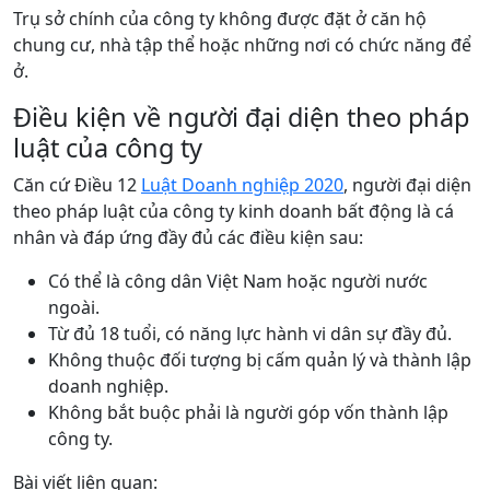
Trụ sở chính của công ty không được đặt ở căn hộ
chung cư, nhà tập thể hoặc những nơi có chức năng để
ở.
Điều kiện về người đại diện theo pháp
luật của công ty
Căn cứ Điều 12
Luật Doanh nghiệp 2020
, người đại diện
theo pháp luật của công ty kinh doanh bất động là cá
nhân và đáp ứng đầy đủ các điều kiện sau:
Có thể là công dân Việt Nam hoặc người nước
ngoài.
Từ đủ 18 tuổi, có năng lực hành vi dân sự đầy đủ.
Không thuộc đối tượng bị cấm quản lý và thành lập
doanh nghiệp.
Không bắt buộc phải là người góp vốn thành lập
công ty.
Bài viết liên quan: