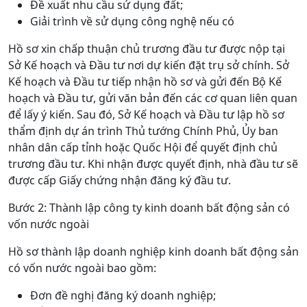
Đề xuất nhu cầu sử dụng đất;
Giải trình về sử dụng công nghệ nếu có
Hồ sơ xin chấp thuận chủ trương đầu tư được nộp tại
Sở Kế hoạch và Đầu tư nơi dự kiến đặt trụ sở chính. Sở
Kế hoạch và Đầu tư tiếp nhận hồ sơ và gửi đến Bộ Kế
hoạch và Đầu tư, gửi văn bản đến các cơ quan liên quan
để lấy ý kiến. Sau đó, Sở Kế hoạch và Đầu tư lập hồ sơ
thẩm định dự án trình Thủ tướng Chính Phủ, Ủy ban
nhân dân cấp tỉnh hoặc Quốc Hội để quyết định chủ
trương đầu tư. Khi nhận được quyết định, nhà đầu tư sẽ
được cấp Giấy chứng nhận đăng ký đầu tư.
Bước 2: Thành lập công ty kinh doanh bất động sản có
vốn nước ngoài
Hồ sơ thành lập doanh nghiệp kinh doanh bất động sản
có vốn nước ngoài bao gồm:
Đơn đề nghị đăng ký doanh nghiệp;