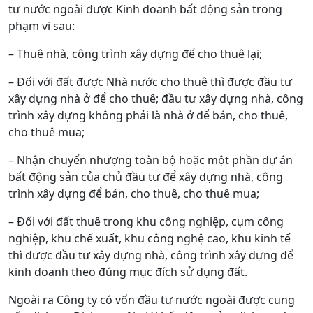
tư nước ngoài được Kinh doanh bất động sản trong
phạm vi sau:
– Thuê nhà, công trình xây dựng để cho thuê lại;
– Đối với đất được Nhà nước cho thuê thì được đầu tư
xây dựng nhà ở để cho thuê; đầu tư xây dựng nhà, công
trình xây dựng không phải là nhà ở để bán, cho thuê,
cho thuê mua;
– Nhận chuyển nhượng toàn bộ hoặc một phần dự án
bất động sản của chủ đầu tư để xây dựng nhà, công
trình xây dựng để bán, cho thuê, cho thuê mua;
– Đối với đất thuê trong khu công nghiệp, cụm công
nghiệp, khu chế xuất, khu công nghệ cao, khu kinh tế
thì được đầu tư xây dựng nhà, công trình xây dựng để
kinh doanh theo đúng mục đích sử dụng đất.
Ngoài ra Công ty có vốn đầu tư nước ngoài được cung