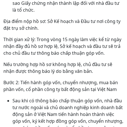
sao Giấy chứng nhận thành lập đối với nhà đầu tư
là tổ chức.
Địa điểm nộp hồ sơ: Sở Kế hoạch và Đầu tư nơi công ty
đặt trụ sở chính.
Thời gian xử lý: Trong vòng 15 ngày làm việc kể từ ngày
nhận đầy đủ hồ sơ hợp lệ, Sở kế hoạch và đầu tư sẽ trả
cho chủ đầu tư thông báo chấp thuận góp vốn.
Nếu trường hợp hồ sơ không hợp lệ, chủ đầu tư sẽ
nhận được thông báo lý do bằng văn bản.
Bước 2: Tiến hành góp vốn, chuyển nhượng, mua bán
phần vốn, cổ phần công ty bất động sản tại Việt Nam
Sau khi có thông báo chấp thuận góp vốn, nhà đầu
tư nước ngoài và chủ doanh nghiệp kinh doanh bất
động sản ở Việt Nam tiến hành hoàn thành việc
góp vốn, ký kết hợp đồng góp vốn, chuyển nhượng,