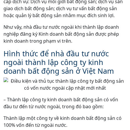
cấp dịch vụ: Dịch vụ môi giới bất động sản; dịch vụ sàn
giao dịch bất động sản; dịch vụ tư vấn bất động sản
hoặc quản lý bất động sản nhằm mục đích sinh lợi.
Như vậy, nhà đầu tư nước ngoài khi thành lập doanh
nghiệp đăng ký Kinh doanh bất động sản được phép
kinh doanh trong phạm vi trên.
Hình thức để nhà đầu tư nước
ngoài thành lập công ty kinh
doanh bất động sản ở Việt Nam
– Thành lập công ty kinh doanh bất động sản có vốn
đầu tư đến từ nước ngoài, trong đó bao gồm:
Thành lập một công ty về kinh doanh bất động sản có
100% vốn đến từ ngoài nước.