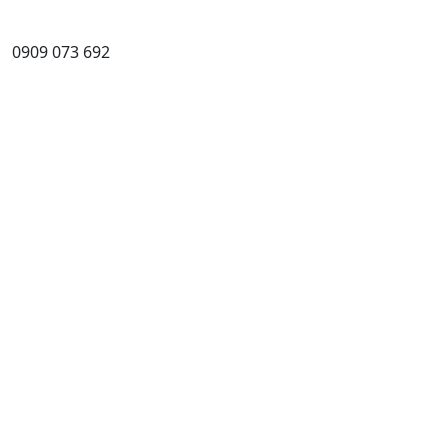
0909 073 692