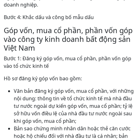
doanh nghiệp.
Bước 4: Khắc dấu và công bố mẫu dấu
Góp vốn, mua cổ phần, phần vốn góp
vào công ty kinh doanh bất động sản
Việt Nam
Bước 1: Đăng ký góp vốn, mua cổ phần, phần vốn góp
vào tổ chức kinh tế
Hồ sơ đăng ký góp vốn bao gồm:
Văn bản đăng ký góp vốn, mua cổ phần, với những
nội dung: thông tin về tổ chức kinh tế mà nhà đầu
tư nước ngoài dự kiến góp vốn, mua cổ phần; tỷ lệ
sở hữu vốn điều lệ của nhà đầu tư nước ngoài sau
khi góp vốn, mua cổ phần;
Bản sao chứng minh nhân dân hoặc thẻ căn cước
hoặc hộ chiếu đối với nhà đầu tư là cá nhân; bản