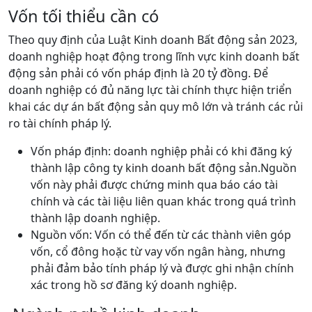
Vốn tối thiểu cần có
Theo quy định của Luật Kinh doanh Bất động sản 2023,
doanh nghiệp hoạt động trong lĩnh vực kinh doanh bất
động sản phải có vốn pháp định là 20 tỷ đồng. Để
doanh nghiệp có đủ năng lực tài chính thực hiện triển
khai các dự án bất động sản quy mô lớn và tránh các rủi
ro tài chính pháp lý.
Vốn pháp định: doanh nghiệp phải có khi đăng ký
thành lập công ty kinh doanh bất động sản.Nguồn
vốn này phải được chứng minh qua báo cáo tài
chính và các tài liệu liên quan khác trong quá trình
thành lập doanh nghiệp.
Nguồn vốn: Vốn có thể đến từ các thành viên góp
vốn, cổ đông hoặc từ vay vốn ngân hàng, nhưng
phải đảm bảo tính pháp lý và được ghi nhận chính
xác trong hồ sơ đăng ký doanh nghiệp.