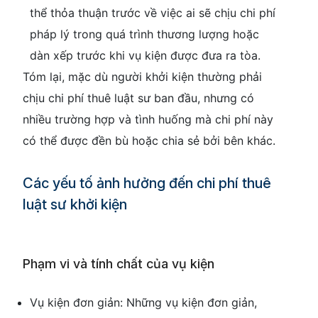
thể thỏa thuận trước về việc ai sẽ chịu chi phí
pháp lý trong quá trình thương lượng hoặc
dàn xếp trước khi vụ kiện được đưa ra tòa.
Tóm lại, mặc dù người khởi kiện thường phải
chịu chi phí thuê luật sư ban đầu, nhưng có
nhiều trường hợp và tình huống mà chi phí này
có thể được đền bù hoặc chia sẻ bởi bên khác.
Các yếu tố ảnh hưởng đến chi phí thuê
luật sư khởi kiện
Phạm vi và tính chất của vụ kiện
Vụ kiện đơn giản: Những vụ kiện đơn giản,