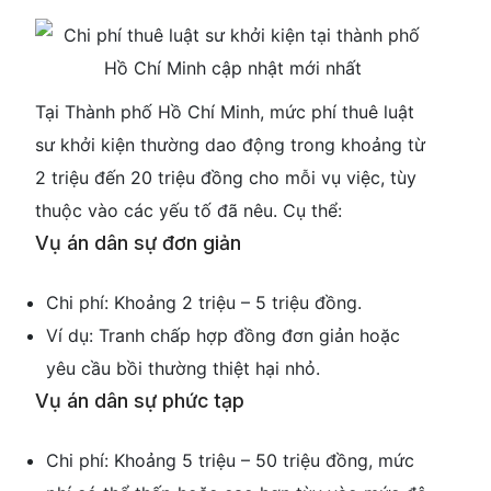
Tại Thành phố Hồ Chí Minh, mức phí thuê luật
sư khởi kiện thường dao động trong khoảng từ
2 triệu đến 20 triệu đồng cho mỗi vụ việc, tùy
thuộc vào các yếu tố đã nêu. Cụ thể:
Vụ án dân sự đơn giản
Chi phí: Khoảng 2 triệu – 5 triệu đồng.
Ví dụ: Tranh chấp hợp đồng đơn giản hoặc
yêu cầu bồi thường thiệt hại nhỏ.
Vụ án dân sự phức tạp
Chi phí: Khoảng 5 triệu – 50 triệu đồng, mức