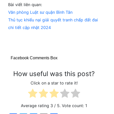
Bài viết liên quan:
Văn phòng Luật sư quận Bình Tân
Thủ tục khiếu nại giải quyết tranh chấp đất đai
chi tiết cập nhật 2024
Facebook Comments Box
How useful was this post?
Click on a star to rate it!
Average rating
3
/ 5. Vote count:
1