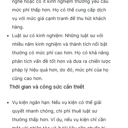
nghề hoặc có ít kinh nghiệm thường yêu cầu
mức phí thấp hơn. Họ có thể cung cấp dịch
vụ với mức giá cạnh tranh để thu hút khách
hàng.
Luật sư có kinh nghiệm: Những luật sư với
nhiều năm kinh nghiệm và thành tích nổi bật
thường có mức phí cao hơn. Họ có khả năng
phân tích vấn đề tốt hơn và đưa ra chiến lược
pháp lý hiệu quả hơn, do đó, mức phí của họ
cũng cao hơn.
Thời gian và công sức cần thiết
Vụ kiện ngắn hạn: Nếu vụ kiện có thể giải
quyết nhanh chóng, chi phí thuê luật sư
thường thấp hơn. Ví dụ, nếu vụ kiện chỉ cần