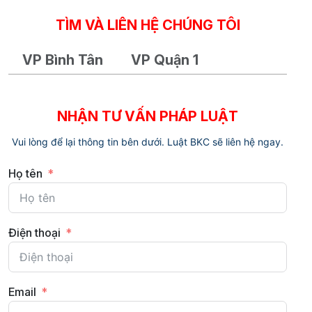
TÌM VÀ LIÊN HỆ CHÚNG TÔI
VP Bình Tân
VP Quận 1
NHẬN TƯ VẤN PHÁP LUẬT
Vui lòng để lại thông tin bên dưới. Luật BKC sẽ liên hệ ngay.
Họ tên
Điện thoại
Email