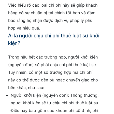
Việc hiểu rõ các loại chi phí này sẽ giúp khách
hàng có sự chuẩn bị tài chính tốt hơn và đảm
bảo rằng họ nhận được dịch vụ pháp lý phù
hợp và hiệu quả.
Ai là người chịu chi phí thuê luật sư khởi
kiện?
Trong hầu hết các trường hợp, người khởi kiện
(nguyên đơn) sẽ phải chịu chi phí thuê luật sư.
Tuy nhiên, có một số trường hợp mà chi phí
này có thể được đền bù hoặc chuyển giao cho
bên khác, như sau:
Người khởi kiện (nguyên đơn): Thông thường,
người khởi kiện sẽ tự chịu chi phí thuê luật sư.
Điều này bao gồm các khoản phí cố định, phí