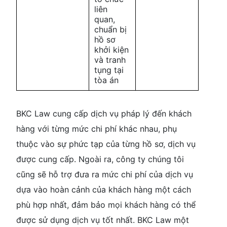
liên
quan,
chuẩn bị
hồ sơ
khởi kiện
và tranh
tụng tại
tòa án
BKC Law cung cấp dịch vụ pháp lý đến khách
hàng với từng mức chi phí khác nhau, phụ
thuộc vào sự phức tạp của từng hồ sơ, dịch vụ
được cung cấp. Ngoài ra, công ty chúng tôi
cũng sẽ hỗ trợ đưa ra mức chi phí của dịch vụ
dựa vào hoàn cảnh của khách hàng một cách
phù hợp nhất, đảm bảo mọi khách hàng có thể
được sử dụng dịch vụ tốt nhất. BKC Law một