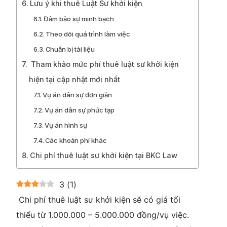
Lưu ý khi thuê Luật Sư khởi kiện
Đảm bảo sự minh bạch
Theo dõi quá trình làm việc
Chuẩn bị tài liệu
Tham khảo mức phí thuê luật sư khởi kiện
hiện tại cập nhật mới nhất
Vụ án dân sự đơn giản
Vụ án dân sự phức tạp
Vụ án hình sự
Các khoản phí khác
Chi phí thuê luật sư khởi kiện tại BKC Law
3
(
1
)
Chi phí thuê luật sư khởi kiện sẽ có giá tối
thiểu từ 1.000.000 – 5.000.000 đồng/vụ việc.