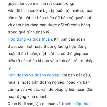
quyền lợi của mình là rất quan trọng.
Vấn đề hình sự
: Khi bạn bị buộc tội hình sự, bạn
cần một luật sư bào chữa để bảo vệ quyền lợi
và đảm bảo rằng bạn được đối xử công bằng
trong quá trình pháp lý.
Hợp đồng và thỏa thuận
: Khi bạn cần soạn
thảo, xem xét hoặc thương lượng hợp đồng
hoặc thỏa thuận, một luật sư có thể giúp bạn
hiểu rõ các điều khoản và tránh các rủi ro pháp
lý.
Kinh doanh và doanh nghiệp
: Khi bạn bắt đầu,
mua lại hoặc bán doanh nghiệp, hoặc khi bạn
cần tư vấn về các vấn đề pháp lý liên quan đến
hoạt động kinh doanh.
Quản lý di sản, lập di chúc
và
tranh chấp thừa