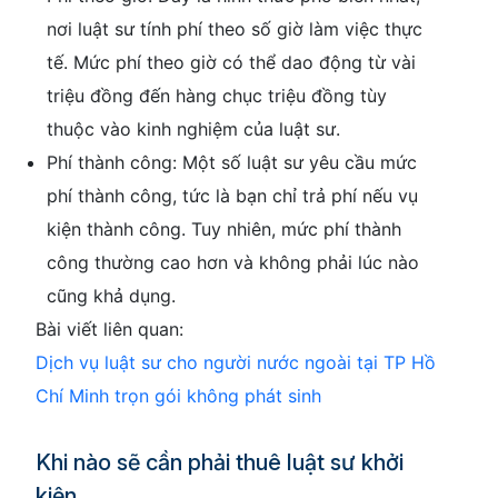
nơi luật sư tính phí theo số giờ làm việc thực
tế. Mức phí theo giờ có thể dao động từ vài
triệu đồng đến hàng chục triệu đồng tùy
thuộc vào kinh nghiệm của luật sư.
Phí thành công: Một số luật sư yêu cầu mức
phí thành công, tức là bạn chỉ trả phí nếu vụ
kiện thành công. Tuy nhiên, mức phí thành
công thường cao hơn và không phải lúc nào
cũng khả dụng.
Bài viết liên quan:
Dịch vụ luật sư cho người nước ngoài tại TP Hồ
Chí Minh trọn gói không phát sinh
Khi nào sẽ cần phải thuê luật sư khởi
kiện