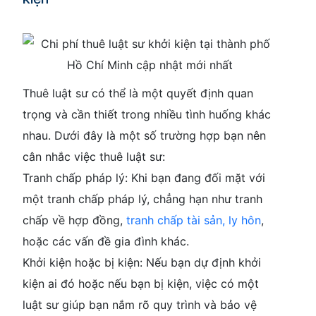
Thuê luật sư có thể là một quyết định quan
trọng và cần thiết trong nhiều tình huống khác
nhau. Dưới đây là một số trường hợp bạn nên
cân nhắc việc thuê luật sư:
Tranh chấp pháp lý
: Khi bạn đang đối mặt với
một tranh chấp pháp lý, chẳng hạn như tranh
chấp về hợp đồng,
tranh chấp tài sản, ly hôn
,
hoặc các vấn đề gia đình khác.
Khởi kiện hoặc bị kiện
: Nếu bạn dự định khởi
kiện ai đó hoặc nếu bạn bị kiện, việc có một
luật sư giúp bạn nắm rõ quy trình và bảo vệ