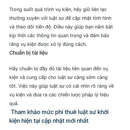
Trong suốt quá trình vụ kiện, hãy giữ liên lạc
thường xuyên với luật sư để cập nhật tình hình
và theo dõi tiến độ. Điều này giúp bạn nắm bắt
kịp thời các thông tin quan trọng và đảm bảo
rằng vụ kiện được xử lý đúng cách.
Chuẩn bị tài liệu
Hãy chuẩn bị đầy đủ tài liệu liên quan đến vụ
kiện và cung cấp cho luật sư càng sớm càng
tốt. Việc này giúp luật sư có cái nhìn rõ ràng về
vụ kiện và đưa ra các chiến lược pháp lý hiệu
quả.
Tham khảo mức phí thuê luật sư khởi
kiện hiện tại cập nhật mới nhất