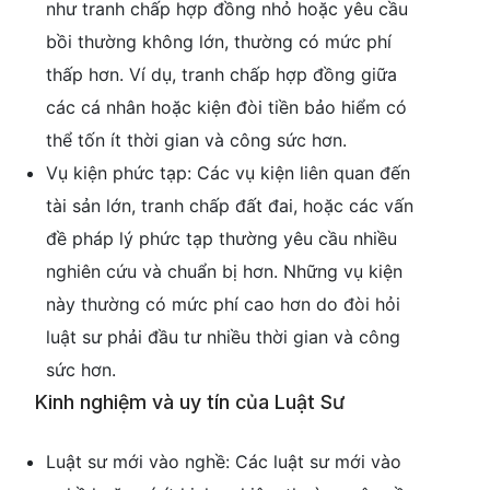
như tranh chấp hợp đồng nhỏ hoặc yêu cầu
bồi thường không lớn, thường có mức phí
thấp hơn. Ví dụ, tranh chấp hợp đồng giữa
các cá nhân hoặc kiện đòi tiền bảo hiểm có
thể tốn ít thời gian và công sức hơn.
Vụ kiện phức tạp: Các vụ kiện liên quan đến
tài sản lớn, tranh chấp đất đai, hoặc các vấn
đề pháp lý phức tạp thường yêu cầu nhiều
nghiên cứu và chuẩn bị hơn. Những vụ kiện
này thường có mức phí cao hơn do đòi hỏi
luật sư phải đầu tư nhiều thời gian và công
sức hơn.
Kinh nghiệm và uy tín của Luật Sư
Luật sư mới vào nghề: Các luật sư mới vào