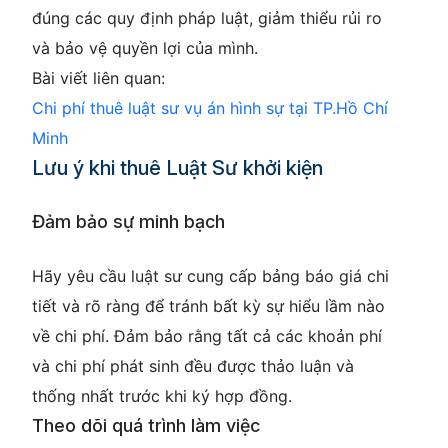
đúng các quy định pháp luật, giảm thiểu rủi ro
và bảo vệ quyền lợi của mình.
Bài viết liên quan:
Chi phí thuê luật sư vụ án hình sự tại TP.Hồ Chí
Minh
Lưu ý khi thuê Luật Sư khởi kiện
Đảm bảo sự minh bạch
Hãy yêu cầu luật sư cung cấp bảng báo giá chi
tiết và rõ ràng để tránh bất kỳ sự hiểu lầm nào
về chi phí. Đảm bảo rằng tất cả các khoản phí
và chi phí phát sinh đều được thảo luận và
thống nhất trước khi ký hợp đồng.
Theo dõi quá trình làm việc