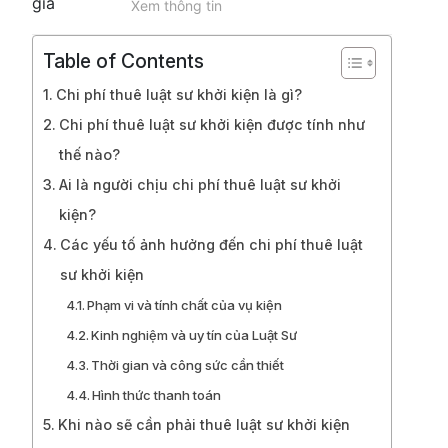
Xem thông tin
Table of Contents
Chi phí thuê luật sư khởi kiện là gì?
Chi phí thuê luật sư khởi kiện được tính như
thế nào?
Ai là người chịu chi phí thuê luật sư khởi
kiện?
Các yếu tố ảnh hưởng đến chi phí thuê luật
sư khởi kiện
Phạm vi và tính chất của vụ kiện
Kinh nghiệm và uy tín của Luật Sư
Thời gian và công sức cần thiết
Hình thức thanh toán
Khi nào sẽ cần phải thuê luật sư khởi kiện